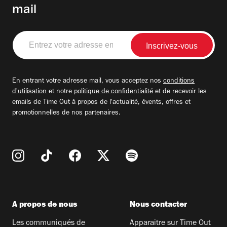
mail
Entrez
votre
adresse
email
En entrant votre adresse mail, vous acceptez nos
conditions
d'utilisation
et notre
politique de confidentialité
et de recevoir les
emails de Time Out à propos de l'actualité, évents, offres et
promotionnelles de nos partenaires.
A propos de nous
Nous contacter
Les communiqués de
Apparaitre sur Time Out