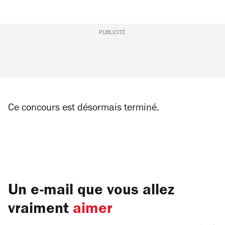
PUBLICITÉ
Ce concours est désormais terminé.
Un e-mail que vous allez
vraiment
aimer