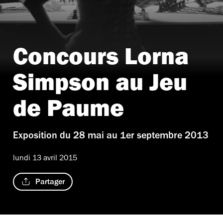
Concours Lorna
Simpson au Jeu
de Paume
Exposition du 28 mai au 1er septembre 2013
lundi 13 avril 2015
Partager