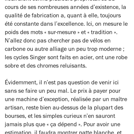
cours de ses nombreuses années d’existence, la
qualité de fabrication a, quant à elle, toujours
été constante dans l’excellence. Ici, on mesure le
poids des mots « sur-mesure » et « tradition ».
N’allez donc pas chercher pas de vélos en
carbone ou autre alliage un peu trop moderne ;
les cycles Singer sont faits en acier, ont une robe
sobre et des chromes reluisants.
Évidemment, il n’est pas question de venir ici
sans se faire un peu mal. Le prix à payer pour
une machine d’exception, réalisée par un maître
artisan, reste bien au-dessus de la plupart des
bourses, et les simples curieux n’en sauront
jamais plus que « ça dépend ». Pour avoir une
estimation, il faudra montrer patte blanche, et