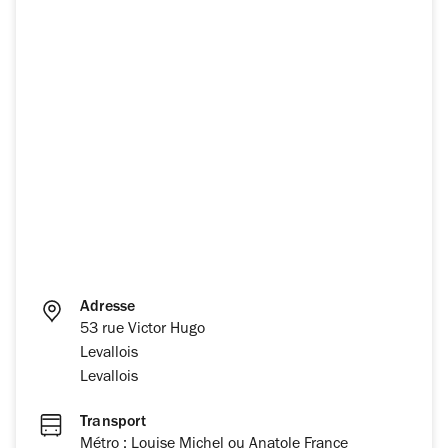
Adresse
53 rue Victor Hugo
Levallois
Levallois
Transport
Métro : Louise Michel ou Anatole France