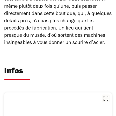
même plutôt deux fois qu’une, puis passer
directement dans cette boutique, qui, à quelques
détails près, n’a pas plus changé que les
procédés de fabrication. Un lieu qui tient
presque du musée, d’où sortent des machines
insingeables à vous donner un sourire d’acier.
Infos