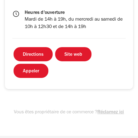
Heures d'ouverture
Mardi de 14h à 19h, du mercredi au samedi de
10h à 12h30 et de 14h à 19h
Directions
Site web
Appeler
Vous êtes propriétaire de ce commerce ?
Réclamez ici