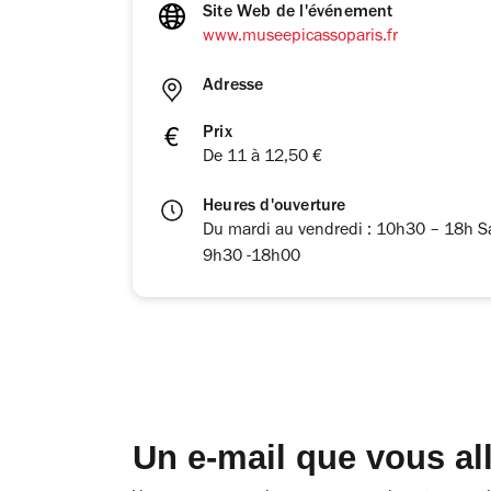
Site Web de l'événement
www.museepicassoparis.fr
Adresse
Prix
De 11 à 12,50 €
Heures d'ouverture
Du mardi au vendredi : 10h30 – 18h Sam
9h30 -18h00
Un e-mail que vous al