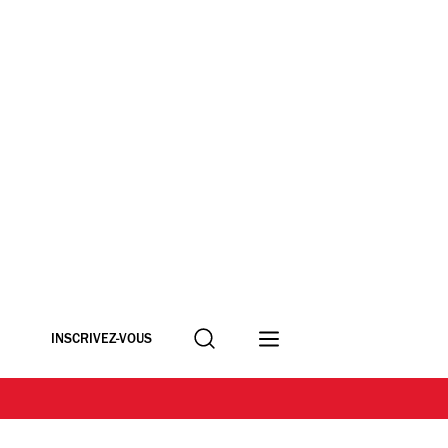
Recherche
INSCRIVEZ-VOUS