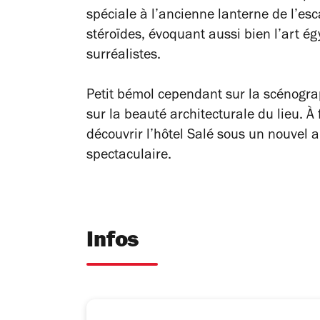
spéciale à l’ancienne lanterne de l’es
stéroïdes, évoquant aussi bien l’art ég
surréalistes.
Petit bémol cependant sur la scénogra
sur la beauté architecturale du lieu. À 
découvrir l’hôtel Salé sous un nouvel a
spectaculaire.
Infos