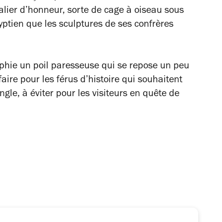
calier d’honneur, sorte de cage à oiseau sous
yptien que les sculptures de ses confrères
phie un poil paresseuse qui se repose un peu
faire pour les férus d’histoire qui souhaitent
ngle, à éviter pour les visiteurs en quête de