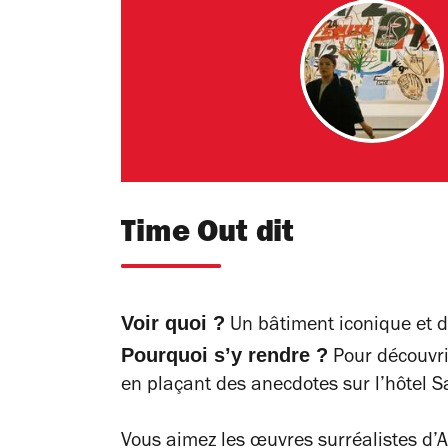
Time Out dit
Voir quoi ?
Un bâtiment iconique et du
Pourquoi s’y rendre ?
Pour découvrir
en plaçant des anecdotes sur l’hôtel S
Vous aimez les œuvres surréalistes d’A