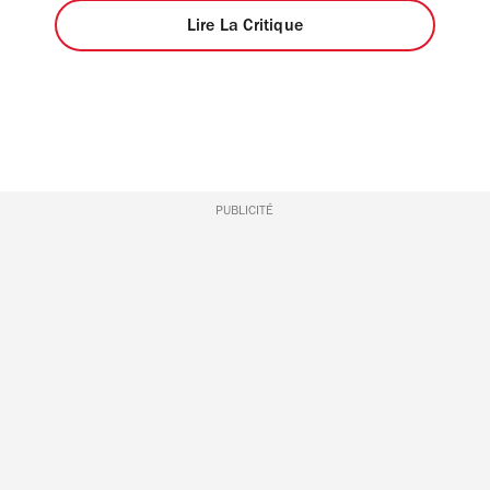
Lire La Critique
PUBLICITÉ