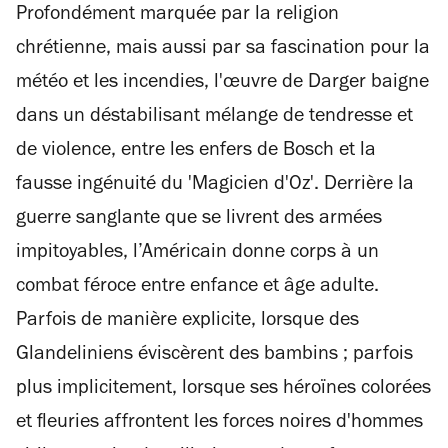
Profondément marquée par la religion
chrétienne, mais aussi par sa fascination pour la
météo et les incendies, l'œuvre de Darger baigne
dans un déstabilisant mélange de tendresse et
de violence, entre les enfers de Bosch et la
fausse ingénuité du 'Magicien d'Oz'. Derrière la
guerre sanglante que se livrent des armées
impitoyables, l’Américain donne corps à un
combat féroce entre enfance et âge adulte.
Parfois de manière explicite, lorsque des
Glandeliniens éviscèrent des bambins ; parfois
plus implicitement, lorsque ses héroïnes colorées
et fleuries affrontent les forces noires d'hommes