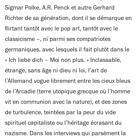
Sigmar Polke, A.R. Penck et autre Gerhard
Richter de sa génération, dont il se démarque en
flirtant tantôt avec le pop art, tantôt avec le
classicisme –, ni parmi ses compatriotes
germaniques, avec lesquels il fait plutôt dans le
« Ich liebe dich – Moi non plus. » Inclassable,
étrange, sans âge ni dieu ni loi, l’art de
l’Allemand vogue librement entre les cieux bleus
de l’Arcadie (terre utopique grecque où l’homme
vit en communion avec la nature), et des zones
de turbulence, teintées par la peur du vide
spirituel capitaliste ou l’héritage écrasant du
nazisme. Dans les interviews qui parsèment la