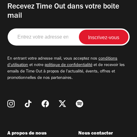
Recevez Time Out dans votre boite
mail
Entrez
votre
adresse
email
En entrant votre adresse mail, vous acceptez nos
conditions
d'utilisation
et notre
politique de confidentialité
et de recevoir les
emails de Time Out à propos de l'actualité, évents, offres et
promotionnelles de nos partenaires.
A propos de nous
Nous contacter