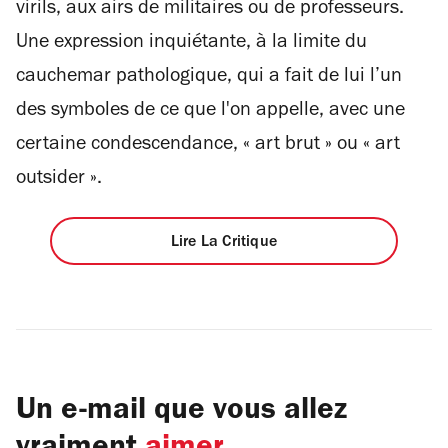
virils, aux airs de militaires ou de professeurs.
Une expression inquiétante, à la limite du
cauchemar pathologique, qui a fait de lui l’un
des symboles de ce que l'on appelle, avec une
certaine condescendance, « art brut » ou « art
outsider ».
Lire La Critique
Un e-mail que vous allez