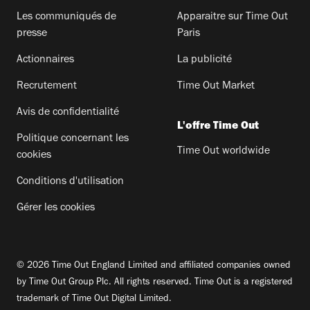
Les communiqués de
Apparaitre sur Time Out
presse
Paris
Actionnaires
La publicité
Recrutement
Time Out Market
Avis de confidentialité
L'offre Time Out
Politique concernant les
Time Out worldwide
cookies
Conditions d'utilisation
Gérer les cookies
© 2026 Time Out England Limited and affiliated companies owned
by Time Out Group Plc. All rights reserved. Time Out is a registered
trademark of Time Out Digital Limited.