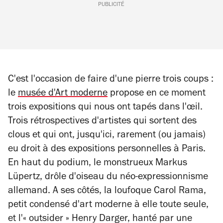
PUBLICITÉ
C'est l'occasion de faire d'une pierre trois coups :
le
musée d'Art moderne
propose en ce moment
trois expositions qui nous ont tapés dans l'œil.
Trois rétrospectives d'artistes qui sortent des
clous et qui ont, jusqu'ici, rarement (ou jamais)
eu droit à des expositions personnelles à Paris.
En haut du podium, le monstrueux Markus
Lüpertz, drôle d'oiseau du néo-expressionnisme
allemand. A ses côtés, la loufoque Carol Rama,
petit condensé d'art moderne à elle toute seule,
et l'« outsider » Henry Darger, hanté par une