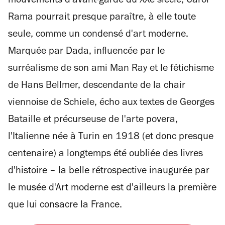
mouvements d'avant-garde du XXe siècle, Carol
Rama pourrait presque paraître, à elle toute
seule, comme un condensé d'art moderne.
Marquée par Dada, influencée par le
surréalisme de son ami Man Ray et le fétichisme
de Hans Bellmer, descendante de la chair
viennoise de Schiele, écho aux textes de Georges
Bataille et précurseuse de l'arte povera,
l'Italienne née à Turin en 1918 (et donc presque
centenaire) a longtemps été oubliée des livres
d'histoire – la belle rétrospective inaugurée par
le musée d'Art moderne est d'ailleurs la première
que lui consacre la France.