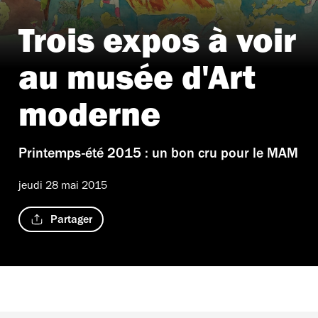
Trois expos à voir
au musée d'Art
moderne
Printemps-été 2015 : un bon cru pour le MAM
jeudi 28 mai 2015
Partager