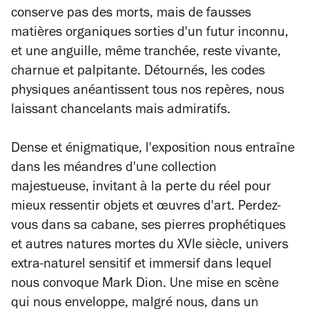
conserve pas des morts, mais de fausses
matières organiques sorties d'un futur inconnu,
et une anguille, même tranchée, reste vivante,
charnue et palpitante. Détournés, les codes
physiques anéantissent tous nos repères, nous
laissant chancelants mais admiratifs.
Dense et énigmatique, l'exposition nous entraîne
dans les méandres d'une collection
majestueuse, invitant à la perte du réel pour
mieux ressentir objets et œuvres d'art. Perdez-
vous dans sa cabane, ses pierres prophétiques
et autres natures mortes du XVIe siècle, univers
extra-naturel sensitif et immersif dans lequel
nous convoque Mark Dion. Une mise en scène
qui nous enveloppe, malgré nous, dans un