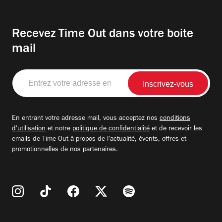
Recevez Time Out dans votre boite
mail
Entrez
votre
adresse
email
En entrant votre adresse mail, vous acceptez nos
conditions
d'utilisation
et notre
politique de confidentialité
et de recevoir les
emails de Time Out à propos de l'actualité, évents, offres et
promotionnelles de nos partenaires.