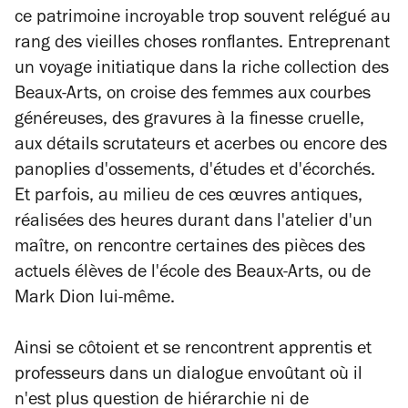
ce patrimoine incroyable trop souvent relégué au
rang des vieilles choses ronflantes. Entreprenant
un voyage initiatique dans la riche collection des
Beaux-Arts, on croise des femmes aux courbes
généreuses, des gravures à la finesse cruelle,
aux détails scrutateurs et acerbes ou encore des
panoplies d'ossements, d'études et d'écorchés.
Et parfois, au milieu de ces œuvres antiques,
réalisées des heures durant dans l'atelier d'un
maître, on rencontre certaines des pièces des
actuels élèves de l'école des Beaux-Arts, ou de
Mark Dion lui-même.
Ainsi se côtoient et se rencontrent apprentis et
professeurs dans un dialogue envoûtant où il
n'est plus question de hiérarchie ni de