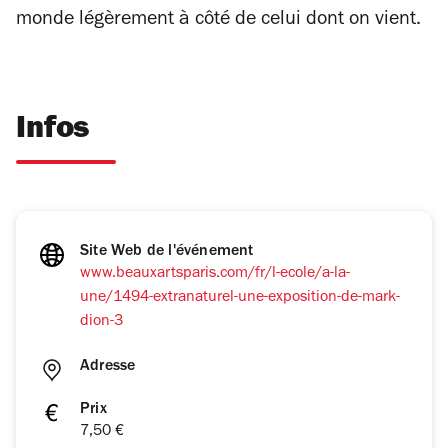
monde légèrement à côté de celui dont on vient.
Infos
Site Web de l'événement
www.beauxartsparis.com/fr/l-ecole/a-la-
une/1494-extranaturel-une-exposition-de-mark-
dion-3
Adresse
Prix
7,50 €