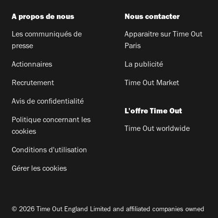
A propos de nous
Nous contacter
Les communiqués de
Apparaitre sur Time Out
presse
Paris
Actionnaires
La publicité
Recrutement
Time Out Market
Avis de confidentialité
L'offre Time Out
Politique concernant les
Time Out worldwide
cookies
Conditions d'utilisation
Gérer les cookies
© 2026 Time Out England Limited and affiliated companies owned