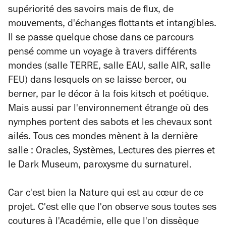
supériorité des savoirs mais de flux, de
mouvements, d'échanges flottants et intangibles.
Il se passe quelque chose dans ce parcours
pensé comme un voyage à travers différents
mondes (salle TERRE, salle EAU, salle AIR, salle
FEU) dans lesquels on se laisse bercer, ou
berner, par le décor à la fois kitsch et poétique.
Mais aussi par l'environnement étrange où des
nymphes portent des sabots et les chevaux sont
ailés. Tous ces mondes mènent à la dernière
salle : Oracles, Systèmes, Lectures des pierres et
le Dark Museum, paroxysme du surnaturel.
Car c'est bien la Nature qui est au cœur de ce
projet. C'est elle que l'on observe sous toutes ses
coutures à l'Académie, elle que l'on dissèque