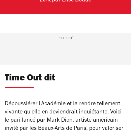
Écrit par
Elise Boutié
PUBLICITÉ
Time Out dit
Dépoussiérer l'Académie et la rendre tellement
vivante qu'elle en deviendrait inquiétante. Voici
le pari lancé par Mark Dion, artiste américain
invité par les Beaux-Arts de Paris, pour valoriser