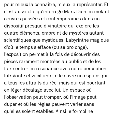
pour mieux la connaître, mieux la représenter. Et
c'est aussi elle qu'interroge Mark Dion en mêlant
oeuvres passées et contemporaines dans un
dispositif presque divinatoire qui explore les
quatre éléments, empreint de mystères autant
scientifiques que mystiques. Labyrinthe magique
d'où le temps s'efface (ou se prolonge),
l'exposition permet à la fois de découvrir des
pièces rarement montrées au public et de les
faire entrer en résonance avec notre perception.
Intrigante et vacillante, elle ouvre un espace qui
a tous les attraits du réel mais qui est pourtant
en léger décalage avec lui. Un espace où
l'observation peut tromper, où l'image peut
duper et où les règles peuvent varier sans
qu'elles soient établies. Ainsi le formol ne