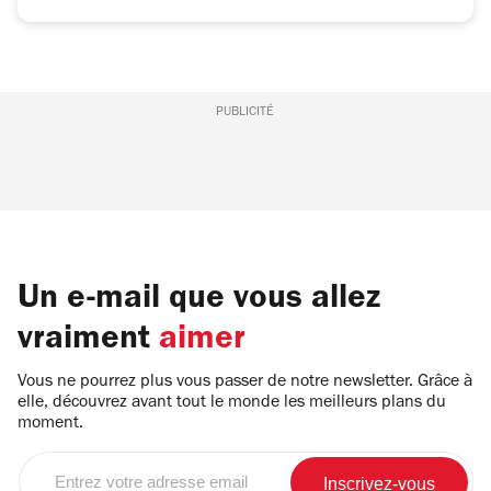
PUBLICITÉ
Un e-mail que vous allez
vraiment
aimer
Vous ne pourrez plus vous passer de notre newsletter. Grâce à
elle, découvrez avant tout le monde les meilleurs plans du
moment.
Entrez