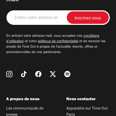
mail
Entrez
votre
adresse
email
En entrant votre adresse mail, vous acceptez nos
conditions
d'utilisation
et notre
politique de confidentialité
et de recevoir les
emails de Time Out à propos de l'actualité, évents, offres et
promotionnelles de nos partenaires.
A propos de nous
Nous contacter
Les communiqués de
Apparaitre sur Time Out
presse
Paris