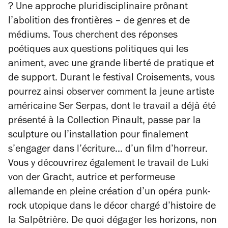
? Une approche pluridisciplinaire prônant
l’abolition des frontières – de genres et de
médiums. Tous cherchent des réponses
poétiques aux questions politiques qui les
animent, avec une grande liberté de pratique et
de support. Durant le festival Croisements, vous
pourrez ainsi observer comment la jeune artiste
américaine Ser Serpas, dont le travail a déjà été
présenté à la Collection Pinault, passe par la
sculpture ou l’installation pour finalement
s’engager dans l’écriture… d’un film d’horreur.
Vous y découvrirez également le travail de Luki
von der Gracht, autrice et performeuse
allemande en pleine création d’un opéra punk-
rock utopique dans le décor chargé d’histoire de
la Salpêtrière. De quoi dégager les horizons, non