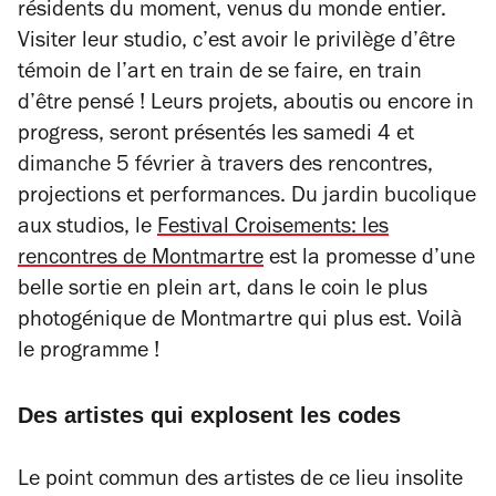
résidents du moment, venus du monde entier.
Visiter leur studio, c’est avoir le privilège d’être
témoin de l’art en train de se faire, en train
d’être pensé ! Leurs projets, aboutis ou encore
in
progress
, seront présentés les samedi 4 et
dimanche 5 février à travers des rencontres,
projections et performances. Du jardin bucolique
aux studios, le
Festival Croisements: les
rencontres de Montmartre
est la promesse d’une
belle sortie en plein art, dans le coin le plus
photogénique de Montmartre qui plus est. Voilà
le programme !
Des artistes qui explosent les codes
Le point commun des artistes de ce lieu insolite