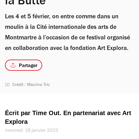
la Butte
Les 4 et 5 février, on entre comme dans un
moulin à la Cité internationale des arts de
Montmartre à l’occasion de ce festival organisé
en collaboration avec la fondation Art Explora.
Partager
Crédit : Maurine Tric
Écrit par Time Out. En partenariat avec Art 
Explora
mercredi 18 janvier 2023