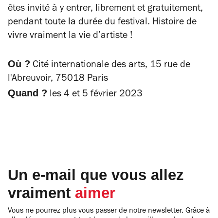
êtes invité à y entrer, librement et gratuitement,
pendant toute la durée du festival. Histoire de
vivre
vraiment
la vie d’artiste !
Où ?
Cité internationale des arts, 15 rue de
l'Abreuvoir, 75018 Paris
Quand ?
les 4 et 5 février 2023
Un e-mail que vous allez
vraiment
aimer
Vous ne pourrez plus vous passer de notre newsletter. Grâce à