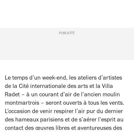
PUBLICITÉ
Le temps d’un week-end, les ateliers d’artistes
de la Cité internationale des arts et la Villa
Radet – à un courant d’air de l’ancien moulin
montmartrois – seront ouverts à tous les vents.
L’occasion de venir respirer l’air pur du dernier
des hameaux parisiens et de s’aérer l’esprit au
contact des œuvres libres et aventureuses des