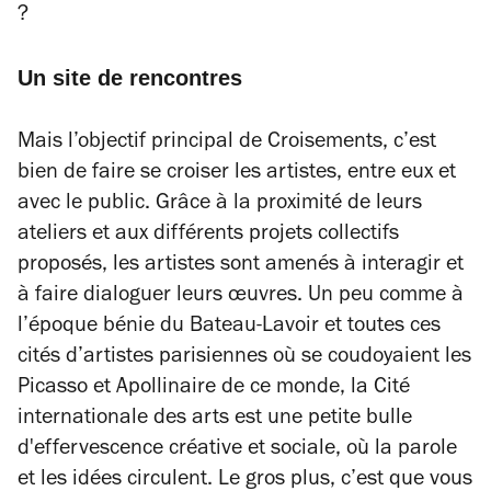
?
Un site de rencontres
Mais l’objectif principal de Croisements, c’est
bien de faire se croiser les artistes, entre eux et
avec le public. Grâce à la proximité de leurs
ateliers et aux différents projets collectifs
proposés, les artistes sont amenés à interagir et
à faire dialoguer leurs œuvres. Un peu comme à
l’époque bénie du Bateau-Lavoir et toutes ces
cités d’artistes parisiennes où se coudoyaient les
Picasso et Apollinaire de ce monde, la Cité
internationale des arts est une petite bulle
d'effervescence créative et sociale, où la parole
et les idées circulent. Le gros plus, c’est que vous