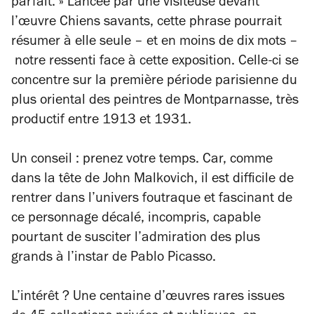
parfait. » Lancée par une visiteuse devant
l’œuvre
Chiens savants
, cette phrase pourrait
résumer à elle seule – et en moins de dix mots –
notre ressenti face à cette exposition. Celle-ci se
concentre sur la première période parisienne du
plus oriental des peintres de Montparnasse, très
productif entre 1913 et 1931.
Un conseil : prenez votre temps. Car, comme
dans la tête de John Malkovich, il est difficile de
rentrer dans l’univers foutraque et fascinant de
ce personnage décalé, incompris, capable
pourtant de susciter l’admiration des plus
grands à l’instar de Pablo Picasso.
L’intérêt ? Une centaine d’œuvres rares issues