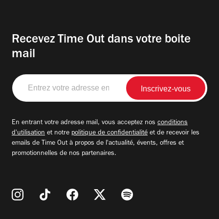
Recevez Time Out dans votre boite
mail
Entrez
votre
adresse
email
En entrant votre adresse mail, vous acceptez nos
conditions
d'utilisation
et notre
politique de confidentialité
et de recevoir les
emails de Time Out à propos de l'actualité, évents, offres et
promotionnelles de nos partenaires.