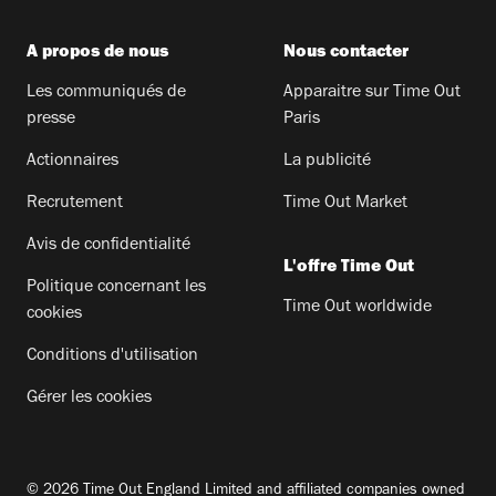
A propos de nous
Nous contacter
Les communiqués de
Apparaitre sur Time Out
presse
Paris
Actionnaires
La publicité
Recrutement
Time Out Market
Avis de confidentialité
L'offre Time Out
Politique concernant les
Time Out worldwide
cookies
Conditions d'utilisation
Gérer les cookies
© 2026 Time Out England Limited and affiliated companies owned