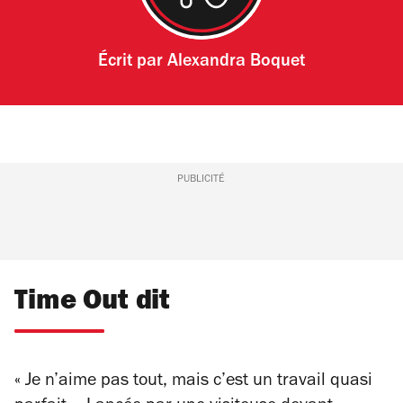
Écrit par
Alexandra Boquet
PUBLICITÉ
Time Out dit
« Je n’aime pas tout, mais c’est un travail quasi