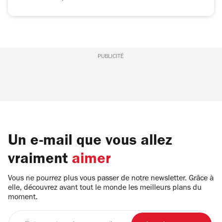
PUBLICITÉ
Un e-mail que vous allez
vraiment
aimer
Vous ne pourrez plus vous passer de notre newsletter. Grâce à
elle, découvrez avant tout le monde les meilleurs plans du
moment.
Entrez