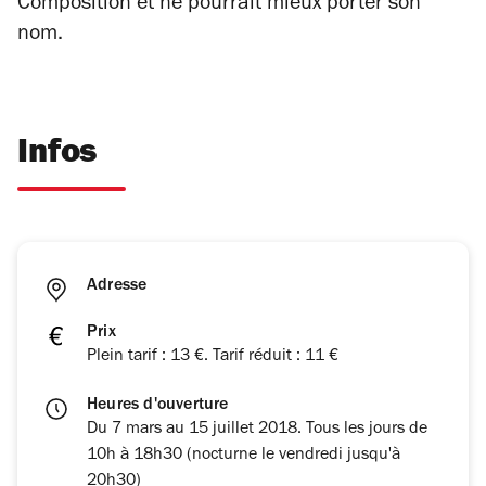
Composition
et ne pourrait mieux porter son
nom.
Infos
Adresse
Prix
Plein tarif : 13 €. Tarif réduit : 11 €
Heures d'ouverture
Du 7 mars au 15 juillet 2018. Tous les jours de
10h à 18h30 (nocturne le vendredi jusqu'à
20h30)