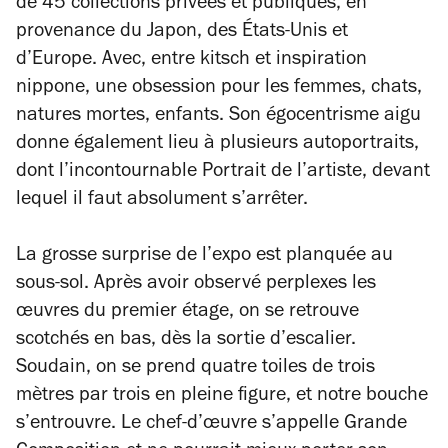
de 45 collections privées et publiques, en
provenance du Japon, des États-Unis et
d’Europe. Avec, entre kitsch et inspiration
nippone, une obsession pour les femmes, chats,
natures mortes, enfants. Son égocentrisme aigu
donne également lieu à plusieurs autoportraits,
dont l’incontournable
Portrait de l’artiste
, devant
lequel il faut absolument s’arrêter.
La grosse surprise de l’expo est planquée au
sous-sol. Après avoir observé perplexes les
œuvres du premier étage, on se retrouve
scotchés en bas, dès la sortie d’escalier.
Soudain, on se prend quatre toiles de trois
mètres par trois en pleine figure, et notre bouche
s’entrouvre. Le chef-d’œuvre s’appelle
Grande