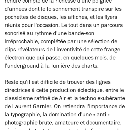
rendre compte de la richesse d'une poignée
d'années dont le foisonnement transpire sur les
pochettes de disques, les affiches, et les flyers
réunis pour l'occasion. Le tout dans un parcours
sonorisé au rythme d'une bande-son
irréprochable, complétée par une sélection de
clips révélateurs de l'inventivité de cette frange
électronique qui passe, en quelques mois, de
l'underground à la lumière des
charts
.
Reste qu'il est difficile de trouver des lignes
directrices à cette production éclectique, entre le
classicisme raffiné de Air et la techno exubérante
de Laurent Garnier. On retiendra l'importance de
la typographie, la domination d'une « anti »
photographie brute, amateure et documentaire,