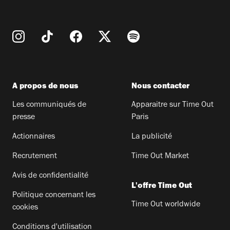
A propos de nous
Nous contacter
Les communiqués de
Apparaitre sur Time Out
presse
Paris
Actionnaires
La publicité
Recrutement
Time Out Market
Avis de confidentialité
L'offre Time Out
Politique concernant les
Time Out worldwide
cookies
Conditions d'utilisation