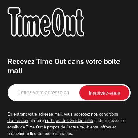
Recevez Time Out dans votre boite
mail
Entrez
votre
adresse
email
En entrant votre adresse mail, vous acceptez nos
conditions
d'utilisation
et notre
politique de confidentialité
et de recevoir les
emails de Time Out à propos de l'actualité, évents, offres et
promotionnelles de nos partenaires.