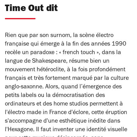
Time Out dit
Rien que par son surnom, la scène électro
française qui émerge à la fin des années 1990
recèle un paradoxe : « french touch », dans la
langue de Shakespeare, résume bien un
mouvement hétéroclite, à la fois profondément
français et très fortement marqué par la culture
anglo-saxonne. Alors, quand l’émergence des
petits labels ou la démocratisation des
ordinateurs et des
home studios
permettent à
l'électro
made in France
d'éclore, cette éruption
s'accompagne d'une esthétique inédite dans
l'Hexagone. Il faut inventer une identité visuelle