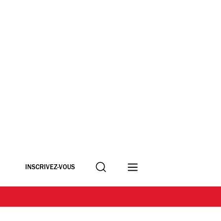
Recherche
INSCRIVEZ-VOUS