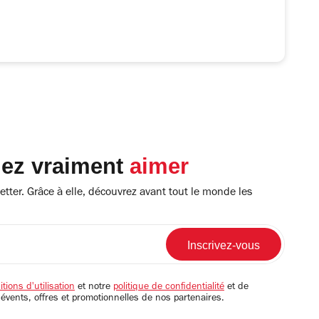
lez vraiment
aimer
tter. Grâce à elle, découvrez avant tout le monde les
tions d'utilisation
et notre
politique de confidentialité
et de
 évents, offres et promotionnelles de nos partenaires.