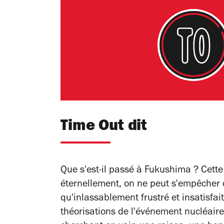
Time Out dit
Que s'est-il passé à Fukushima ? Cette
éternellement, on ne peut s'empêcher d
qu'inlassablement frustré et insatisfait
théorisations de l'événement nucléaire.