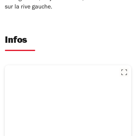
sur la rive gauche.
Infos