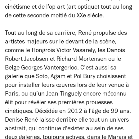
cinétisme et de l’op art (art optique) tout au long
de cette seconde moitié du XXe siècle.
Tout au long de sa carrière, René propulse des
artistes majeurs sur le devant de la scène,
comme le Hongrois Victor Vasarely, les Danois
Robert Jacobsen et Richard Mortensen ou le
Belge Georges Vantergerloo. C’est aussi sa
galerie que Soto, Agam et Pol Bury choisissent
pour installer leurs œuvres lors de leur venue à
Paris, ou qu’un Jean Tinguely encore méconnu
élit pour révéler ses premières prouesses
cinétiques. Décédée en 2012 à l'âge de 99 ans,
Denise René laisse derrière elle tout un univers
abstrait, qui continue d'exister au sein de ses
deux galeries, toujours actives, dans le Marais et