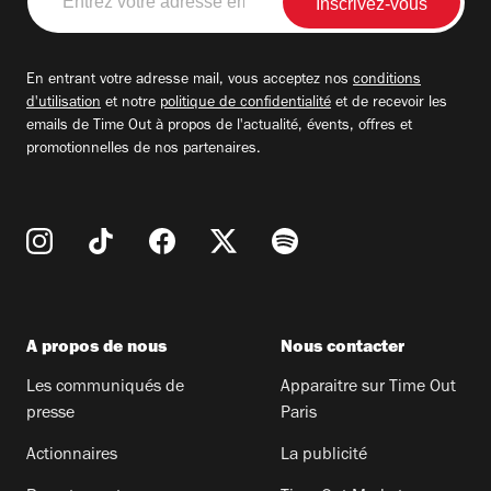
votre
adresse
email
En entrant votre adresse mail, vous acceptez nos
conditions
d'utilisation
et notre
politique de confidentialité
et de recevoir les
emails de Time Out à propos de l'actualité, évents, offres et
promotionnelles de nos partenaires.
A propos de nous
Nous contacter
Les communiqués de
Apparaitre sur Time Out
presse
Paris
Actionnaires
La publicité