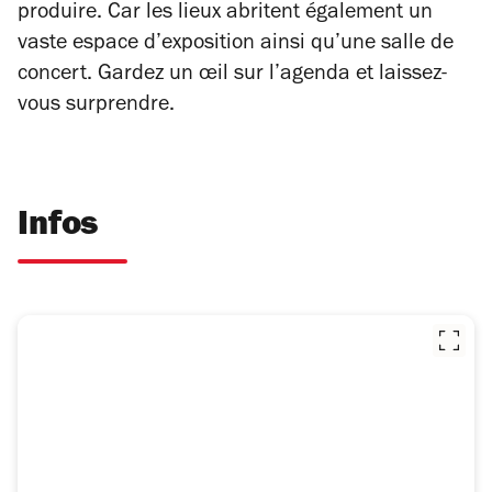
produire. Car les lieux abritent également un
vaste espace d’exposition ainsi qu’une salle de
concert. Gardez un œil sur l’agenda et laissez-
vous surprendre.
Infos