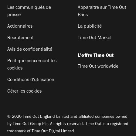
Les communiqués de
Apparaitre sur Time Out
presse
Paris
Actionnaires
La publicité
Recrutement
Time Out Market
Avis de confidentialité
L'offre Time Out
Politique concernant les
Time Out worldwide
cookies
Conditions d'utilisation
Gérer les cookies
© 2026 Time Out England Limited and affiliated companies owned
by Time Out Group Plc. All rights reserved. Time Out is a registered
trademark of Time Out Digital Limited.