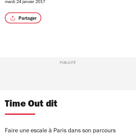
mardi 24 janvier 2017
Partager
PUBLICITÉ
Time Out dit
Faire une escale à Paris dans son parcours