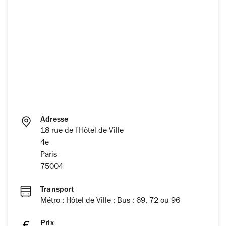
Adresse
18 rue de l'Hôtel de Ville
4e
Paris
75004
Transport
Métro : Hôtel de Ville ; Bus : 69, 72 ou 96
Prix