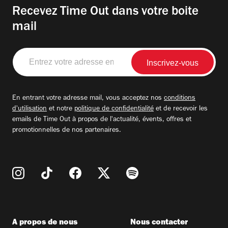
Recevez Time Out dans votre boite
mail
Entrez
votre
adresse
email
En entrant votre adresse mail, vous acceptez nos
conditions
d'utilisation
et notre
politique de confidentialité
et de recevoir les
emails de Time Out à propos de l'actualité, évents, offres et
promotionnelles de nos partenaires.
A propos de nous
Nous contacter