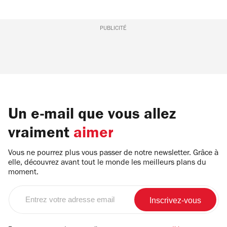
PUBLICITÉ
Un e-mail que vous allez
vraiment
aimer
Vous ne pourrez plus vous passer de notre newsletter. Grâce à
elle, découvrez avant tout le monde les meilleurs plans du
moment.
Entrez
votre
adresse