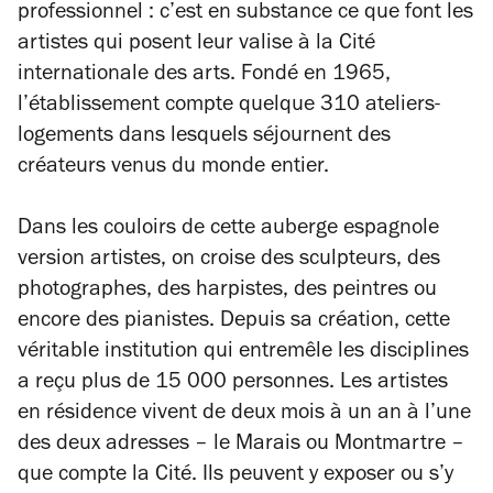
professionnel : c’est en substance ce que font les
artistes qui posent leur valise à la Cité
internationale des arts. Fondé en 1965,
l’établissement compte quelque 310 ateliers-
logements dans lesquels séjournent des
créateurs venus du monde entier.
Dans les couloirs de cette auberge espagnole
version artistes, on croise des sculpteurs, des
photographes, des harpistes, des peintres ou
encore des pianistes. Depuis sa création, cette
véritable institution qui entremêle les disciplines
a reçu plus de 15 000 personnes. Les artistes
en résidence vivent de deux mois à un an à l’une
des deux adresses – le Marais ou Montmartre –
que compte la Cité. Ils peuvent y exposer ou s’y