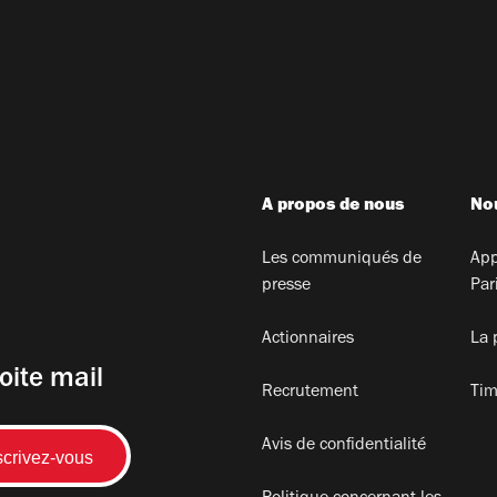
A propos de nous
Nou
Les communiqués de
App
presse
Par
Actionnaires
La 
oite mail
Recrutement
Tim
Avis de confidentialité