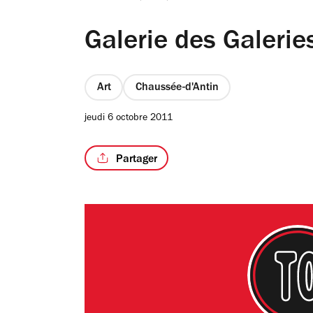
Galerie des Galerie
Art
Chaussée-d'Antin
jeudi 6 octobre 2011
Partager