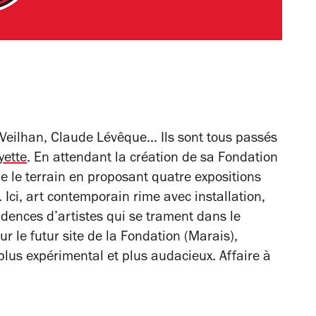
 Veilhan, Claude Lévêque… Ils sont tous passés
yette
. En attendant la création de sa Fondation
e le terrain en proposant quatre expositions
 Ici, art contemporain rime avec installation,
idences d’artistes qui se trament dans le
ur le futur site de la Fondation (Marais),
plus expérimental et plus audacieux. Affaire à