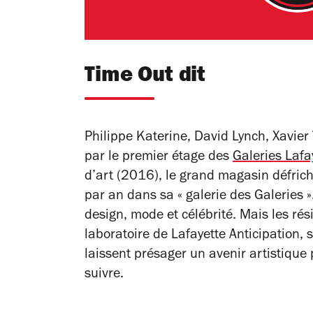
Time Out dit
Philippe Katerine, David Lynch, Xavier
par le premier étage des
Galeries Lafa
d’art (2016), le grand magasin défrich
par an dans sa « galerie des Galeries ».
design, mode et célébrité. Mais les rés
laboratoire de Lafayette Anticipation, s
laissent présager un avenir artistique 
suivre.