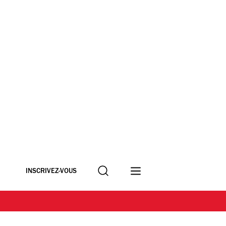
Recherche
INSCRIVEZ-VOUS