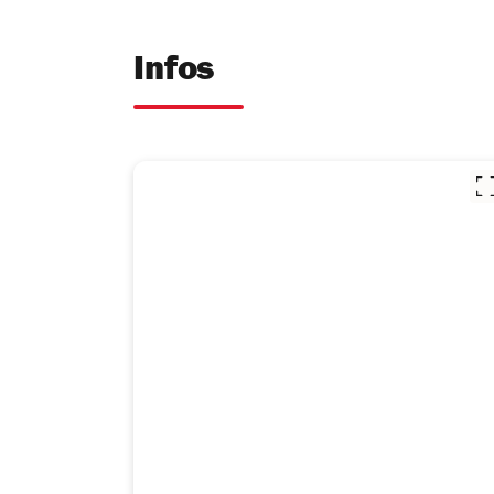
Infos