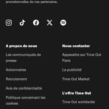
promotionnelles de nos partenaires.
A propos de nous
Nous contacter
Les communiqués de
Apparaitre sur Time Out
presse
Paris
Actionnaires
La publicité
Recrutement
Time Out Market
Avis de confidentialité
L'offre Time Out
Politique concernant les
Time Out worldwide
cookies