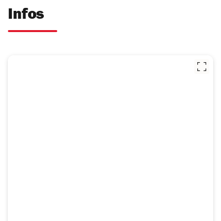
Infos