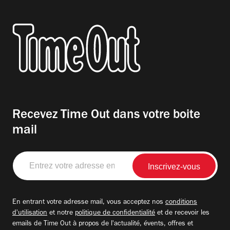
Recevez Time Out dans votre boite
mail
Entrez
votre
adresse
email
En entrant votre adresse mail, vous acceptez nos
conditions
d'utilisation
et notre
politique de confidentialité
et de recevoir les
emails de Time Out à propos de l'actualité, évents, offres et