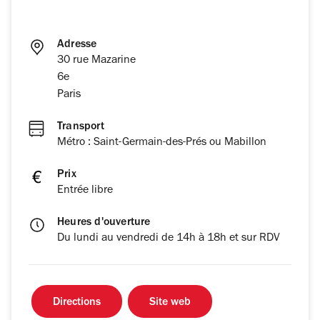
Adresse
30 rue Mazarine
6e
Paris
Transport
Métro : Saint-Germain-des-Prés ou Mabillon
Prix
Entrée libre
Heures d'ouverture
Du lundi au vendredi de 14h à 18h et sur RDV
Directions
Site web