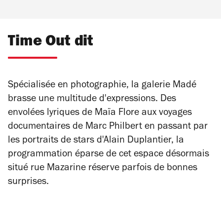
Time Out dit
Spécialisée en photographie, la galerie Madé
brasse une multitude d'expressions. Des
envolées lyriques de Maïa Flore aux voyages
documentaires de Marc Philbert en passant par
les portraits de stars d'Alain Duplantier, la
programmation éparse de cet espace désormais
situé rue Mazarine réserve parfois de bonnes
surprises.