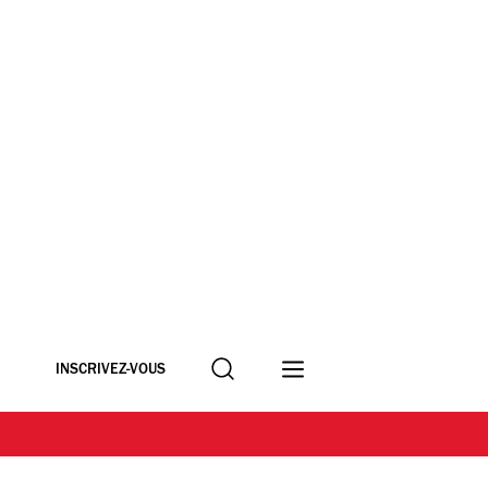
Recherche
INSCRIVEZ-VOUS