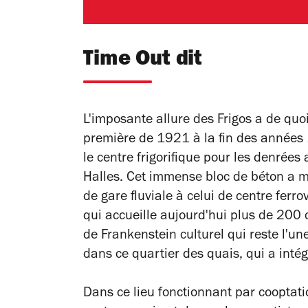
Time Out dit
L'imposante allure des Frigos a de quoi
première de 1921 à la fin des années 
le centre frigorifique pour les denrées
Halles. Cet immense bloc de béton a m
de gare fluviale à celui de centre ferro
qui accueille aujourd'hui plus de 200 
de Frankenstein culturel qui reste l'u
dans ce quartier des quais, qui a inté
Dans ce lieu fonctionnant par cooptatio