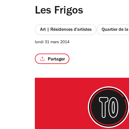
Les Frigos
Art | Résidences d'artistes
Quartier de la
lundi 31 mars 2014
Partager