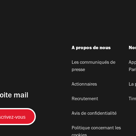
A propos de nous
Nou
Les communiqués de
App
presse
Par
Actionnaires
La 
oite mail
Recrutement
Tim
Avis de confidentialité
Politique concernant les
cookies