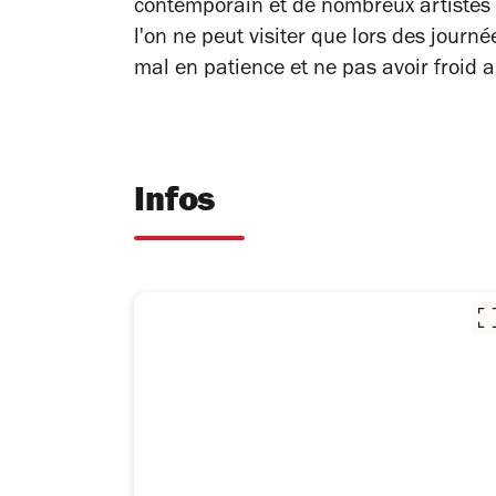
contemporain et de nombreux artistes 
l'on ne peut visiter que lors des journ
mal en patience et ne pas avoir froid a
Infos