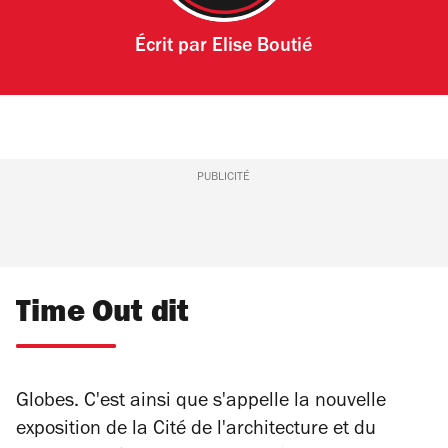
Écrit par
Elise Boutié
PUBLICITÉ
Time Out dit
Globes.
C'est ainsi que s'appelle la nouvelle
exposition de la Cité de l'architecture et du