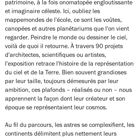
patrimoine, à la fois onomatopée engloutissante
et imaginaire céleste. Ici, oubliez les
mappemondes de l'école, ce sont les voûtes,
canopées et autres planétariums que l'on vient
regarder. Peindre le monde ou dessiner le ciel,
voilà de quoi il retourne. À travers 90 projets
d'architectes, scientifiques ou artistes,
l'exposition retrace l'histoire de la représentation
du ciel et de la Terre. Bien souvent grandioses
par leur taille, toujours démesurés par leur
ambition, ces plafonds – réalisés ou non – nous
apprennent la façon dont leur créateur et son
époque se représentaient leur cosmos.
Au fil du parcours, les astres se complexifient, les
continents délimitent plus nettement leurs