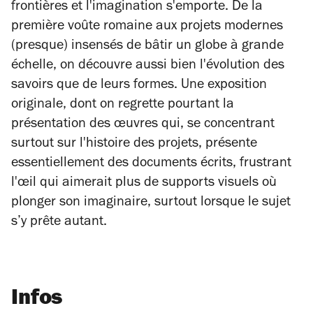
frontières et l'imagination s'emporte. De la
première voûte romaine aux projets modernes
(presque) insensés de bâtir un globe à grande
échelle, on découvre aussi bien l'évolution des
savoirs que de leurs formes. Une exposition
originale, dont on regrette pourtant la
présentation des œuvres qui, se concentrant
surtout sur l'histoire des projets, présente
essentiellement des documents écrits, frustrant
l'œil qui aimerait plus de supports visuels où
plonger son imaginaire, surtout lorsque le sujet
s’y prête autant.
Infos