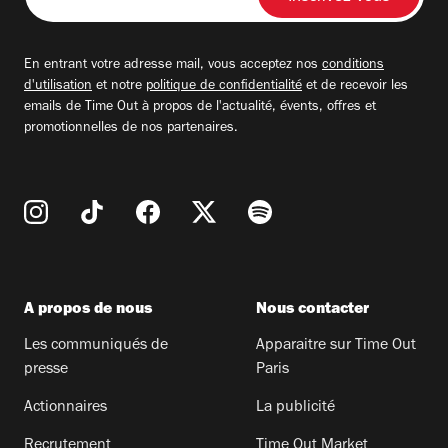
votre
adresse
email
En entrant votre adresse mail, vous acceptez nos
conditions
d'utilisation
et notre
politique de confidentialité
et de recevoir les
emails de Time Out à propos de l'actualité, évents, offres et
promotionnelles de nos partenaires.
A propos de nous
Nous contacter
Les communiqués de
Apparaitre sur Time Out
presse
Paris
Actionnaires
La publicité
Recrutement
Time Out Market