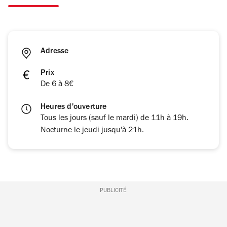
Adresse
Prix
De 6 à 8€
Heures d'ouverture
Tous les jours (sauf le mardi) de 11h à 19h.
Nocturne le jeudi jusqu'à 21h.
PUBLICITÉ