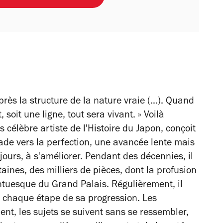
 près la structure de la nature vraie (…). Quand
 soit une ligne, tout sera vivant. » Voilà
élèbre artiste de l'Histoire du Japon, conçoit
ade vers la perfection, une avancée lente mais
jours, à s'améliorer. Pendant des décennies, il
aines, des milliers de pièces, dont la profusion
ntuesque du Grand Palais. Régulièrement, il
chaque étape de sa progression. Les
ent, les sujets se suivent sans se ressembler,