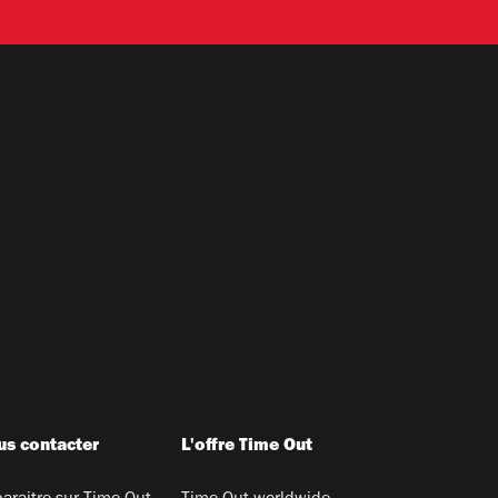
s contacter
L'offre Time Out