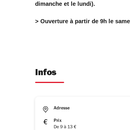
dimanche et le lundi).
> Ouverture à partir de 9h le same
Infos
Adresse
Prix
De 9 à 13 €