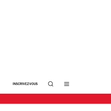
Recherche
INSCRIVEZ-VOUS