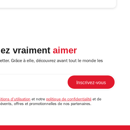
lez vraiment
aimer
tter. Grâce à elle, découvrez avant tout le monde les
tions d'utilisation
et notre
politique de confidentialité
et de
 évents, offres et promotionnelles de nos partenaires.