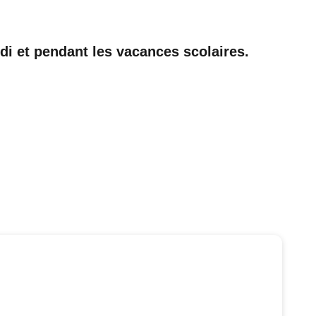
di et pendant les vacances scolaires.