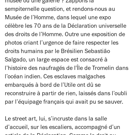
musée ou une galerie ? Zappons la
sempiternelle question, et rendons-nous au
Musée de l’Homme, dans lequel une expo
célèbre les 70 ans de la Déclaration universelle
des droits de l’Homme. Outre une exposition de
photos criant l’urgence de faire respecter les
droits humains par le Brésilien Sebastião
Salgado, un large espace est consacré à
l’histoire des naufragés de l'Île de Tromelin dans
l’océan indien. Ces esclaves malgaches
embarqués à bord de l’Utile ont dû se
reconstruire à partir de rien, laissés dans l’oubli
par l’équipage français qui avait pu se sauver.
Le street art, lui, s’incruste dans la salle
d’accueil, sur les escaliers, accompagné d’un