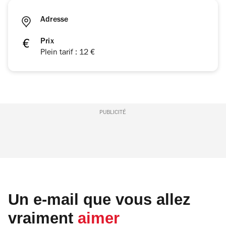
Adresse
Prix
Plein tarif : 12 €
PUBLICITÉ
Un e-mail que vous allez
vraiment
aimer