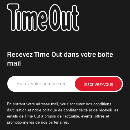
Recevez Time Out dans votre boite
mail
Entrez
votre
adresse
email
En entrant votre adresse mail, vous acceptez nos
conditions
d'utilisation
et notre
politique de confidentialité
et de recevoir les
emails de Time Out à propos de l'actualité, évents, offres et
promotionnelles de nos partenaires.