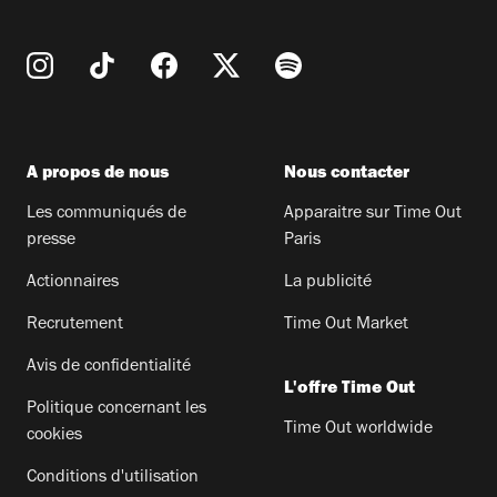
A propos de nous
Nous contacter
Les communiqués de
Apparaitre sur Time Out
presse
Paris
Actionnaires
La publicité
Recrutement
Time Out Market
Avis de confidentialité
L'offre Time Out
Politique concernant les
Time Out worldwide
cookies
Conditions d'utilisation