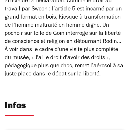
article de la Déclaration. Comme le droit au
travail par Swoon : l’article 5 est incarné par un
grand format en bois, kiosque à transformation
de l’homme maltraité en homme digne. Un
pochoir sur toile de Goin interroge sur la liberté
de conscience et religion en détournant Rodin…
À voir dans le cadre d'une visite plus complète
du musée, « J'ai le droit d'avoir des droits »,
pédagogique plus que choc, remet l’aérosol à sa
juste place dans le débat sur la liberté.
Infos