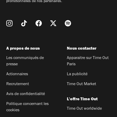
promotionnelles de nos partenaires.
A propos de nous
Nous contacter
Les communiqués de
Apparaitre sur Time Out
presse
Paris
Actionnaires
La publicité
Recrutement
Time Out Market
Avis de confidentialité
L'offre Time Out
Politique concernant les
Time Out worldwide
cookies