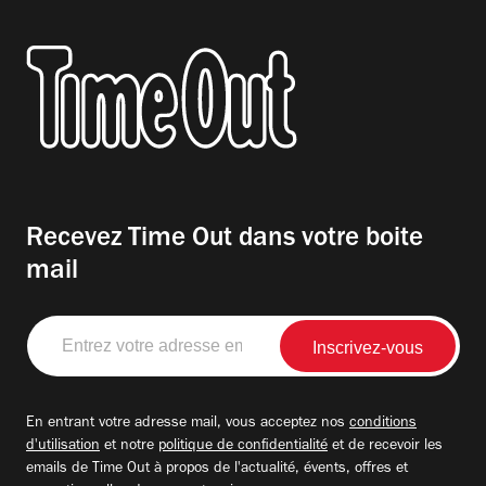
Recevez Time Out dans votre boite
mail
Entrez
votre
adresse
email
En entrant votre adresse mail, vous acceptez nos
conditions
d'utilisation
et notre
politique de confidentialité
et de recevoir les
emails de Time Out à propos de l'actualité, évents, offres et