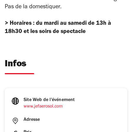
Pas de la domestiquer.
> Horaires : du mardi au samedi de 13h à
18h30 et les soirs de spectacle
Infos
Site Web de l'événement
www.jefaerosol.com
Adresse