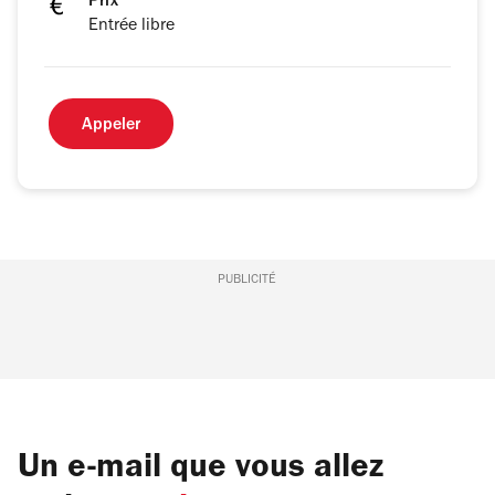
Prix
Entrée libre
Appeler
PUBLICITÉ
Un e-mail que vous allez