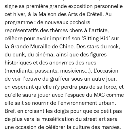
signe sa première grande exposition personnelle
cet hiver, à la Maison des Arts de Créteil. Au
programme : de nouveaux pochoirs
représentatifs des thèmes chers à l’artiste,
célèbre pour avoir imprimé son ‘Sitting Kid’ sur
la Grande Muraille de Chine. Des stars du rock,
du punk, du cinéma, ainsi que des figures
historiques et des anonymes des rues
(mendiants, passants, musiciens…). L’occasion
de voir l’œuvre du graffeur sous un autre jour,
en espérant qu’elle n’y perdra pas de sa force, et
qu’elle saura jouer avec l’espace du MAC comme
elle sait se nourrir de l’environnement urbain.
Bref, en croisant les doigts pour que ce petit pas
de plus vers la muséification du
street art
sera
une occasion de célébrer la culture des marges.