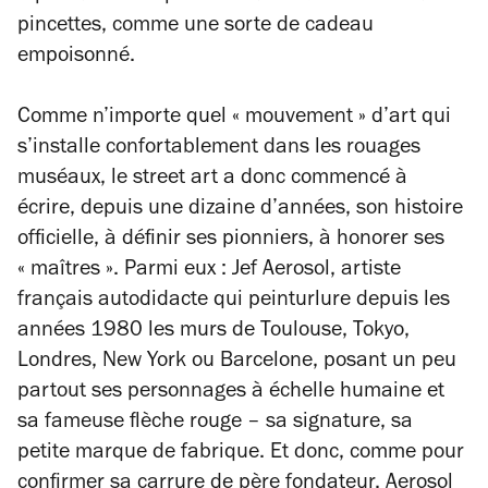
pincettes, comme une sorte de cadeau
empoisonné.
Comme n’importe quel « mouvement » d’art qui
s’installe confortablement dans les rouages
muséaux, le
street art
a donc commencé à
écrire, depuis une dizaine d’années, son histoire
officielle, à définir ses pionniers, à honorer ses
« maîtres ». Parmi eux : Jef Aerosol, artiste
français autodidacte qui peinturlure depuis les
années 1980 les murs de Toulouse, Tokyo,
Londres, New York ou Barcelone, posant un peu
partout ses personnages à échelle humaine et
sa fameuse flèche rouge – sa signature, sa
petite marque de fabrique. Et donc, comme pour
confirmer sa carrure de père fondateur, Aerosol