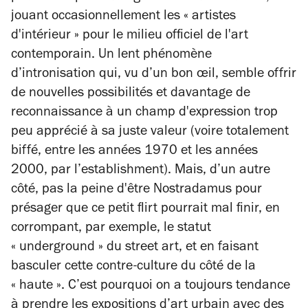
jouant occasionnellement les « artistes
d'intérieur » pour le milieu officiel de l'art
contemporain. Un lent phénomène
d’intronisation qui, vu d’un bon œil, semble offrir
de nouvelles possibilités et davantage de
reconnaissance à un champ d'expression trop
peu apprécié à sa juste valeur (voire totalement
biffé, entre les années 1970 et les années
2000, par l’
establishment
). Mais, d’un autre
côté, pas la peine d'être Nostradamus pour
présager que ce petit flirt pourrait mal finir, en
corrompant, par exemple, le statut
« underground » du
street art
, et en faisant
basculer cette contre-culture du côté de la
« haute ». C’est pourquoi on a toujours tendance
à prendre les expositions d’art urbain avec des