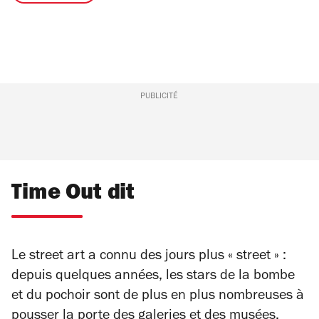
PUBLICITÉ
Time Out dit
Le
street art
a connu des jours plus « street » :
depuis quelques années, les stars de la bombe
et du pochoir sont de plus en plus nombreuses à
pousser la porte des galeries et des musées,