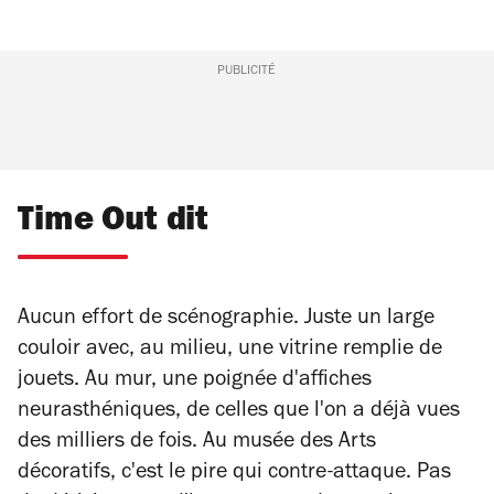
PUBLICITÉ
Time Out dit
Aucun effort de scénographie. Juste un large
couloir avec, au milieu, une vitrine remplie de
jouets. Au mur, une poignée d'affiches
neurasthéniques, de celles que l'on a déjà vues
des milliers de fois. Au musée des Arts
décoratifs, c'est le pire qui contre-attaque. Pas