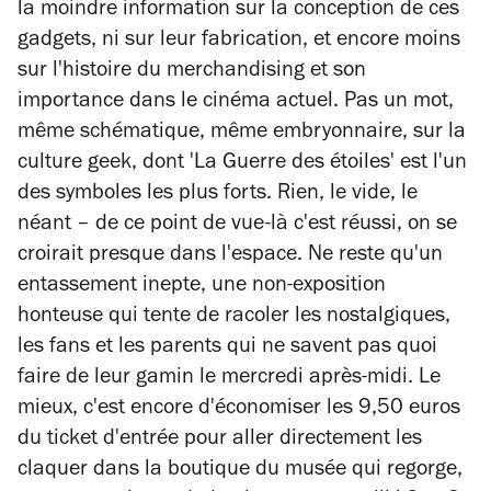
la moindre information sur la conception de ces
gadgets, ni sur leur fabrication, et encore moins
sur l'histoire du
merchandising
et son
importance dans le cinéma actuel. Pas un mot,
même schématique, même embryonnaire, sur la
culture
geek
, dont 'La Guerre des étoiles
'
est l'un
des symboles les plus forts. Rien, le vide, le
néant – de ce point de vue-là c'est réussi, on se
croirait presque dans l'espace. Ne reste qu'un
entassement inepte, une non-exposition
honteuse qui tente de racoler les nostalgiques,
les fans et les parents qui ne savent pas quoi
faire de leur gamin le mercredi après-midi. Le
mieux, c'est encore d'économiser les 9,50 euros
du ticket d'entrée pour aller directement les
claquer dans la boutique du musée qui regorge,