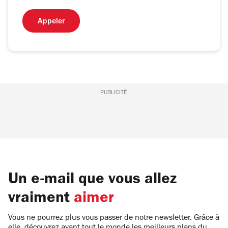
Appeler
PUBLICITÉ
Un e-mail que vous allez
vraiment
aimer
Vous ne pourrez plus vous passer de notre newsletter. Grâce à