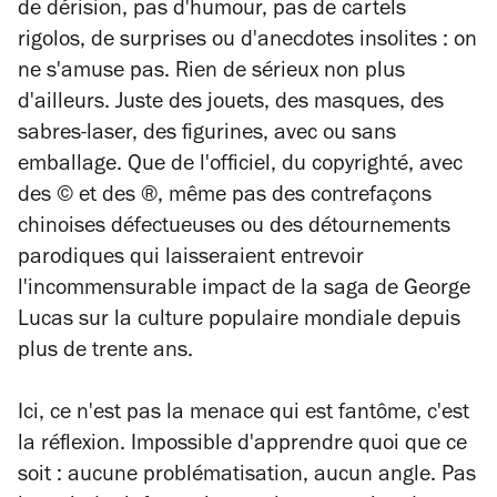
de dérision, pas d'humour, pas de cartels
rigolos, de surprises ou d'anecdotes insolites : on
ne s'amuse pas. Rien de sérieux non plus
d'ailleurs. Juste des jouets, des masques, des
sabres-laser, des figurines, avec ou sans
emballage. Que de l'officiel, du copyrighté, avec
des © et des ®, même pas des contrefaçons
chinoises défectueuses ou des détournements
parodiques qui laisseraient entrevoir
l'incommensurable impact de la saga de George
Lucas sur la culture populaire mondiale depuis
plus de trente ans.
Ici, ce n'est pas la menace qui est fantôme, c'est
la réflexion. Impossible d'apprendre quoi que ce
soit : aucune problématisation, aucun angle. Pas