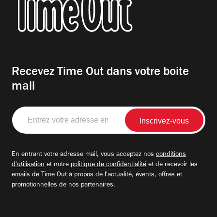
Recevez Time Out dans votre boite
mail
Entrez
votre
adresse
email
En entrant votre adresse mail, vous acceptez nos
conditions
d'utilisation
et notre
politique de confidentialité
et de recevoir les
emails de Time Out à propos de l'actualité, évents, offres et
promotionnelles de nos partenaires.