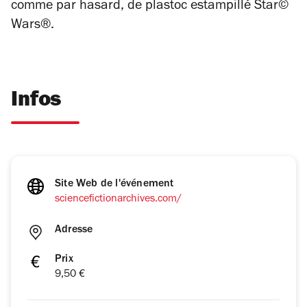
comme par hasard, de plastoc estampillé Star©
Wars®.
Infos
Site Web de l'événement
sciencefictionarchives.com/
Adresse
Prix
9,50 €