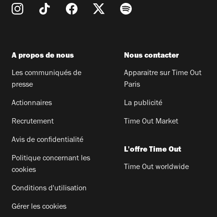
A propos de nous
Nous contacter
Les communiqués de
Apparaitre sur Time Out
presse
Paris
Actionnaires
La publicité
Recrutement
Time Out Market
Avis de confidentialité
L'offre Time Out
Politique concernant les
Time Out worldwide
cookies
Conditions d'utilisation
Gérer les cookies