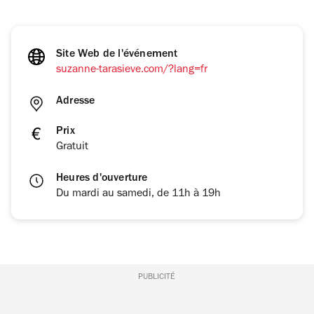
Site Web de l'événement
suzanne-tarasieve.com/?lang=fr
Adresse
Prix
Gratuit
Heures d'ouverture
Du mardi au samedi, de 11h à 19h
PUBLICITÉ