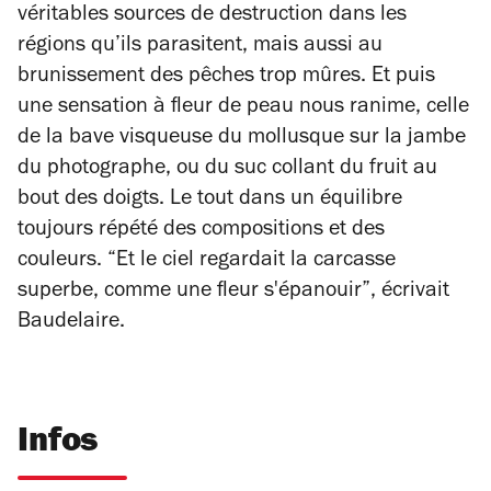
véritables sources de destruction dans les
régions qu’ils parasitent, mais aussi au
brunissement des pêches trop mûres. Et puis
une sensation à fleur de peau nous ranime, celle
de la bave visqueuse du mollusque sur la jambe
du photographe, ou du suc collant du fruit au
bout des doigts. Le tout dans un équilibre
toujours répété des compositions et des
couleurs. “Et le ciel regardait la carcasse
superbe, comme une fleur s'épanouir”, écrivait
Baudelaire.
Infos