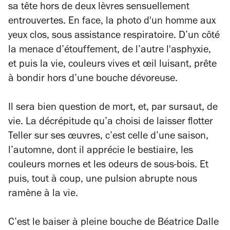
sa tête hors de deux lèvres sensuellement
entrouvertes. En face, la photo d'un homme aux
yeux clos, sous assistance respiratoire. D’un côté
la menace d’étouffement, de l’autre l'asphyxie,
et puis la vie, couleurs vives et œil luisant, prête
à bondir hors d’une bouche dévoreuse.
Il sera bien question de mort, et, par sursaut, de
vie. La décrépitude qu’a choisi de laisser flotter
Teller sur ses œuvres, c’est celle d’une saison,
l’automne, dont il apprécie le bestiaire, les
couleurs mornes et les odeurs de sous-bois. Et
puis, tout à coup, une pulsion abrupte nous
ramène à la vie.
C’est le baiser à pleine bouche de Béatrice Dalle