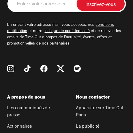
votre
adresse
email
En entrant votre adresse mail, vous acceptez nos
conditions
d'utilisation
et notre
politique de confidentialité
et de recevoir les
emails de Time Out à propos de l'actualité, évents, offres et
promotionnelles de nos partenaires.
A propos de nous
Nous contacter
Les communiqués de
Apparaitre sur Time Out
presse
Paris
Actionnaires
La publicité