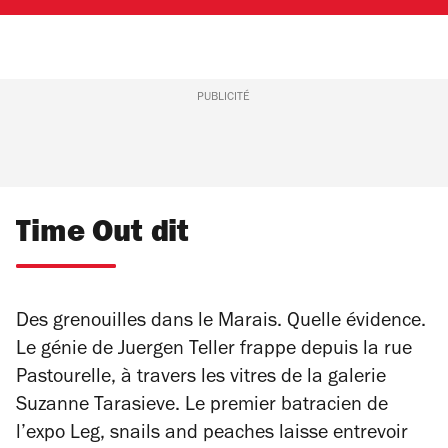
PUBLICITÉ
Time Out dit
Des grenouilles dans le Marais. Quelle évidence.
Le génie de Juergen Teller frappe depuis la rue
Pastourelle, à travers les vitres de la galerie
Suzanne Tarasieve. Le premier batracien de
l’expo
Leg, snails and peaches
laisse entrevoir