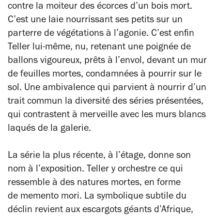
contre la moiteur des écorces d’un bois mort.
C’est une laie nourrissant ses petits sur un
parterre de végétations à l’agonie. C’est enfin
Teller lui-même, nu, retenant une poignée de
ballons vigoureux, prêts à l’envol, devant un mur
de feuilles mortes, condamnées à pourrir sur le
sol. Une ambivalence qui parvient à nourrir d’un
trait commun la diversité des séries présentées,
qui contrastent à merveille avec les murs blancs
laqués de la galerie.
La série la plus récente, à l’étage, donne son
nom à l’exposition. Teller y orchestre ce qui
ressemble à des natures mortes, en forme
de
memento mori.
La symbolique subtile du
déclin revient aux escargots géants d’Afrique,