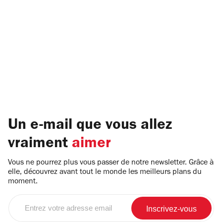
Un e-mail que vous allez
vraiment
aimer
Vous ne pourrez plus vous passer de notre newsletter. Grâce à
elle, découvrez avant tout le monde les meilleurs plans du
moment.
Entrez
votre