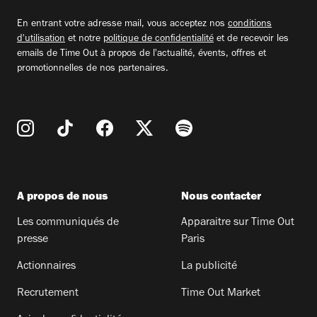
email
En entrant votre adresse mail, vous acceptez nos
conditions
d'utilisation
et notre
politique de confidentialité
et de recevoir les
emails de Time Out à propos de l'actualité, évents, offres et
promotionnelles de nos partenaires.
A propos de nous
Nous contacter
Les communiqués de
Apparaitre sur Time Out
presse
Paris
Actionnaires
La publicité
Recrutement
Time Out Market