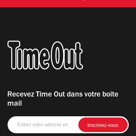
Recevez Time Out dans votre boite
mail
Entrez
votre
adresse