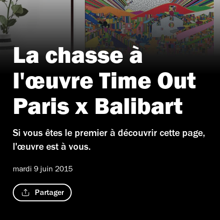
La chasse à
l'œuvre Time Out
Paris x Balibart
Si vous êtes le premier à découvrir cette page,
l'œuvre est à vous.
mardi 9 juin 2015
Partager