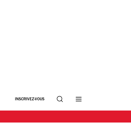
Recherche
INSCRIVEZ-VOUS