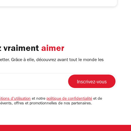
z vraiment
aimer
tter. Grâce à elle, découvrez avant tout le monde les
tions d'utilisation
et notre
politique de confidentialité
et de
 évents, offres et promotionnelles de nos partenaires.