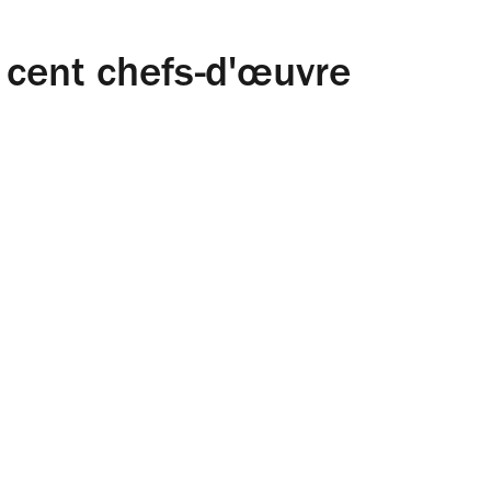
 cent chefs-d'œuvre