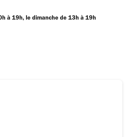
10h à 19h, le dimanche de 13h à 19h