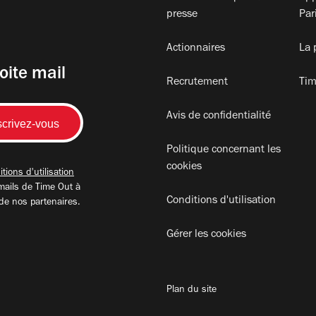
presse
Par
Actionnaires
La 
oite mail
Recrutement
Tim
Avis de confidentialité
Politique concernant les
cookies
tions d'utilisation
mails de Time Out à
Conditions d'utilisation
 de nos partenaires.
Gérer les cookies
Plan du site