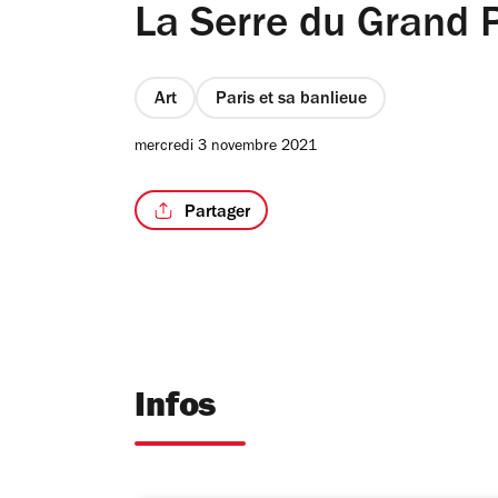
La Serre du Grand 
Art
Paris et sa banlieue
mercredi 3 novembre 2021
Partager
Infos