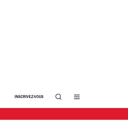
Recherche
INSCRIVEZ-VOUS