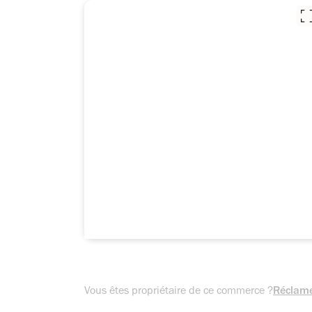
Vous êtes propriétaire de ce commerce ?
Réclame