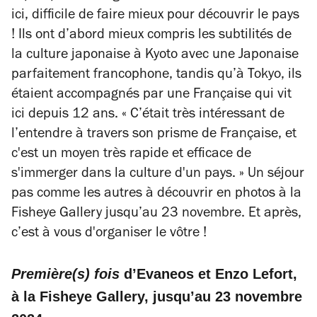
ici, difficile de faire mieux pour découvrir le pays
! Ils ont d’abord mieux compris les subtilités de
la culture japonaise à Kyoto avec une Japonaise
parfaitement francophone, tandis qu’à Tokyo, ils
étaient accompagnés par une Française qui vit
ici depuis 12 ans.
« C’était très intéressant de
l’entendre à travers son prisme de Française, et
c'est un moyen très rapide et efficace de
s'immerger dans la culture d'un pays. »
Un séjour
pas comme les autres à découvrir en photos à la
Fisheye Gallery jusqu’au 23 novembre. Et après,
c’est à vous d'organiser le vôtre !
Première(s) fois
d’Evaneos et Enzo Lefort,
à la Fisheye Gallery, jusqu’au 23 novembre