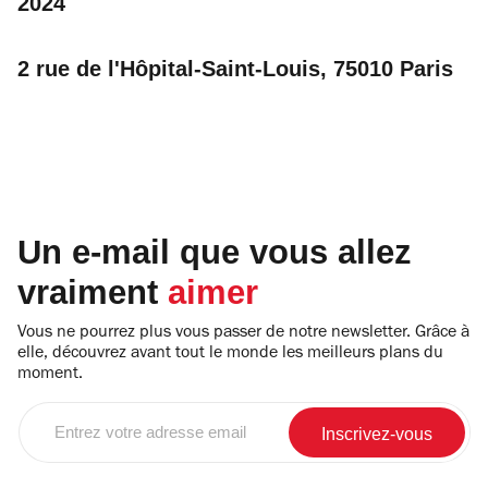
2024
2 rue de l'Hôpital-Saint-Louis, 75010 Paris
Un e-mail que vous allez
vraiment
aimer
Vous ne pourrez plus vous passer de notre newsletter. Grâce à
elle, découvrez avant tout le monde les meilleurs plans du
moment.
Entrez
votre
adresse