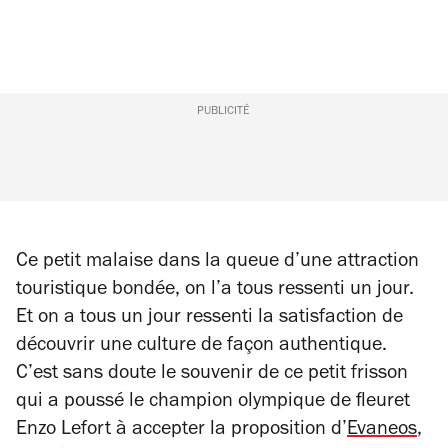
PUBLICITÉ
Ce petit malaise dans la queue d’une attraction
touristique bondée, on l’a tous ressenti un jour.
Et on a tous un jour ressenti la satisfaction de
découvrir une culture de façon authentique.
C’est sans doute le souvenir de ce petit frisson
qui a poussé le champion olympique de fleuret
Enzo Lefort à accepter la proposition d’
Evaneos
,