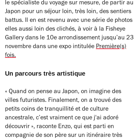
le spécialiste du voyage sur mesure, de partir au
Japon pour un séjour loin, très loin, des sentiers
battus. Il en est revenu avec une série de photos
elles aussi loin des clichés, à voir à la Fisheye
Gallery dans le 10e arrondissement jusqu’au 23
novembre dans une expo intitulée
Première(s)
fois
.
Un parcours très artistique
« Quand on pense au Japon, on imagine des
villes futuristes. Finalement, on a trouvé des
petits coins de tranquillité et de culture
ancestrale, c’est vraiment ce que j'ai adoré
découvrir »,
raconte Enzo, qui est parti en
compagnie de son père sur un itinéraire très