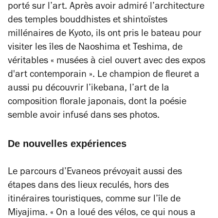
porté sur l’art. Après avoir admiré l’architecture
des temples bouddhistes et shintoïstes
millénaires de Kyoto, ils ont pris le bateau pour
visiter les îles de Naoshima et Teshima, de
véritables
« musées à ciel ouvert avec des expos
d'art contemporain ».
Le champion de fleuret a
aussi pu découvrir l’
ikebana
, l’art de la
composition florale japonais, dont la poésie
semble avoir infusé dans ses photos.
De nouvelles expériences
Le parcours d’Evaneos prévoyait aussi des
étapes dans des lieux reculés, hors des
itinéraires touristiques, comme sur l’île de
Miyajima.
« On a loué des vélos, ce qui nous a