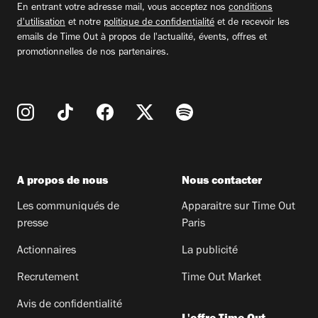
En entrant votre adresse mail, vous acceptez nos
conditions
d'utilisation
et notre
politique de confidentialité
et de recevoir les
emails de Time Out à propos de l'actualité, évents, offres et
promotionnelles de nos partenaires.
A propos de nous
Nous contacter
Les communiqués de
Apparaitre sur Time Out
presse
Paris
Actionnaires
La publicité
Recrutement
Time Out Market
Avis de confidentialité