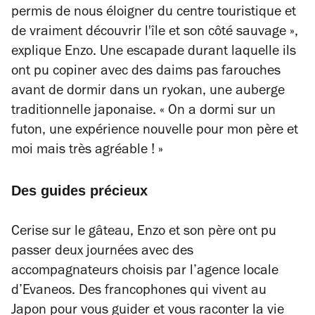
permis de nous éloigner du centre touristique et
de vraiment découvrir l'île et son côté sauvage »
,
explique Enzo. Une escapade durant laquelle ils
ont pu copiner avec des daims pas farouches
avant de dormir dans un ryokan, une auberge
traditionnelle japonaise.
« On a dormi sur un
futon, une expérience nouvelle pour mon père et
moi mais très agréable ! »
Des guides précieux
Cerise sur le gâteau, Enzo et son père ont pu
passer deux journées avec des
accompagnateurs choisis par l’agence locale
d’Evaneos. Des francophones qui vivent au
Japon pour vous guider et vous raconter la vie