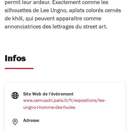
permit leur ardeur. Exactement comme les
silhouettes de Lee Ungno,
aplats colorés cernés
de khôl,
qui peuvent apparaître comme
annonciatrices des lettrages du street art.
Infos
Site Web de l'événement
www.cernuschi.paris.fr/fr/expositions/lee-
ungno-l-homme-des-foules
Adresse