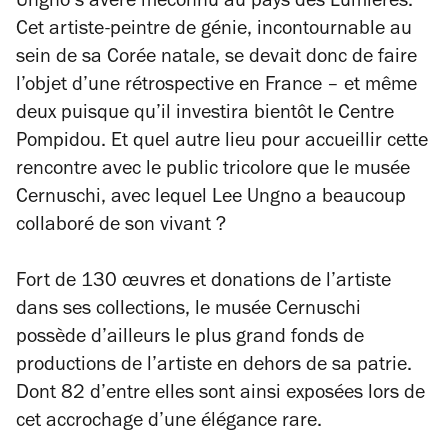
Ungno s’avère méconnu au pays des Lumières.
Cet artiste-peintre de génie, incontournable au
sein de sa Corée natale, se devait donc de faire
l’objet d’une rétrospective en France – et même
deux puisque qu’il investira bientôt le Centre
Pompidou. Et quel autre lieu pour accueillir cette
rencontre avec le public tricolore que le musée
Cernuschi, avec lequel Lee Ungno a beaucoup
collaboré de son vivant ?
Fort de 130 œuvres et donations de l’artiste
dans ses collections, le musée Cernuschi
possède d’ailleurs le plus grand fonds de
productions de l’artiste en dehors de sa patrie.
Dont 82 d’entre elles sont ainsi exposées lors de
cet accrochage d’une élégance rare.