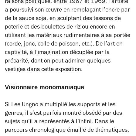
raisons politiques, entre 1967 et 1969, l’artiste
a poursuivi son œuvre en remplaçant l’encre par
de la sauce soja, en sculptant des tessons de
poterie et des boulettes de riz ou encore en
utilisant les matériaux rudimentaires à sa portée
(corde, jonc, colle de poisson, etc.). De l’art en
captivité, à l’imagination décuplée par la
précarité, dont on peut admirer quelques
vestiges dans cette exposition.
Visionnaire monomaniaque
Si Lee Ungno a multiplié les supports et les
genres, il s’est parfois montré obsédé par des
sujets qu’il a représentés à l’infini. Dans le
parcours chronologique émaillé de thématiques,