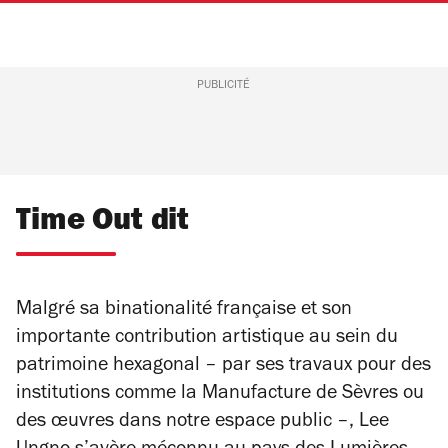
PUBLICITÉ
Time Out dit
Malgré sa binationalité française et son
importante contribution artistique au sein du
patrimoine hexagonal – par ses travaux pour des
institutions comme la Manufacture de Sèvres ou
des œuvres dans notre espace public –, Lee