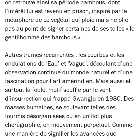
on retrouve ainsi sa période bambous, dont
l’intérêt lui est revenu en prison, inspiré par la
métaphore de ce végétal qui ploie mais ne plie
pas au point de signer certaines de ses toiles « le
gentilhomme des bambous ».
Autres trames récurrentes : les courbes et les
ondulations de ‘Eau’ et ‘Vague’, découlant d’une
observation continue du monde naturel et d’une
fascination pour l’art amérindien. Mais aussi et
surtout la foule, motif soufflé par le vent
d’insurrection qui frappa Gwangju en 1980. Des
masses humaines, se soulevant telles des
fourmis désorganisées ou en un flot plus
chorégraphié, en mouvement perpétuel. Comme
une manière de signifier les avancées que