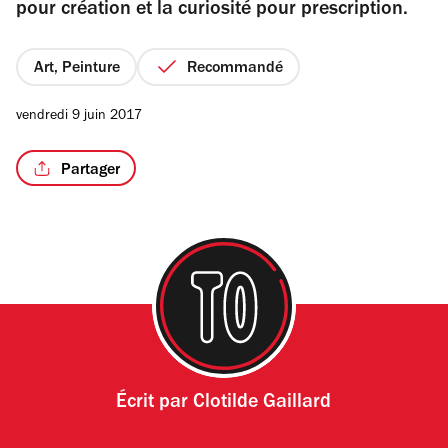
pour création et la curiosité pour prescription.
Art, Peinture
Recommandé
vendredi 9 juin 2017
Partager
Écrit par
Clotilde Gaillard