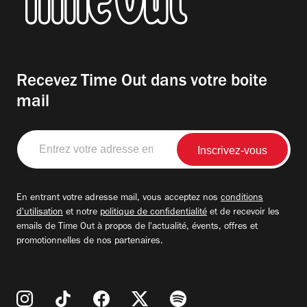
Recevez Time Out dans votre boite
mail
Entrez
votre
adresse
email
En entrant votre adresse mail, vous acceptez nos
conditions
d'utilisation
et notre
politique de confidentialité
et de recevoir les
emails de Time Out à propos de l'actualité, évents, offres et
promotionnelles de nos partenaires.