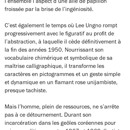
l’ensemble l’aspect d’une aile de papillon
froissée par la brise de l’ingéniosité.
C’est également le temps où Lee Ungno rompt
progressivement avec le figuratif au profit de
l’abstraction, à laquelle il cède définitivement à
la fin des années 1950. Nourrissant son
vocabulaire chimérique et symbolique de sa
maîtrise calligraphique, il transforme les
caractères en pictogrammes et un geste simple
et dynamique en un flamant rose unijambiste,
presque tachiste.
Mais l’homme, plein de ressources, ne s’arrête
pas à ce détournement. Durant son
incarcération dans les geôles coréennes pour