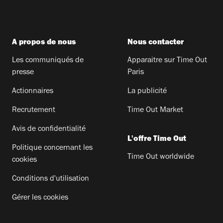
A propos de nous
Nous contacter
Les communiqués de
Apparaitre sur Time Out
presse
Paris
Actionnaires
La publicité
Recrutement
Time Out Market
Avis de confidentialité
L'offre Time Out
Politique concernant les
Time Out worldwide
cookies
Conditions d'utilisation
Gérer les cookies