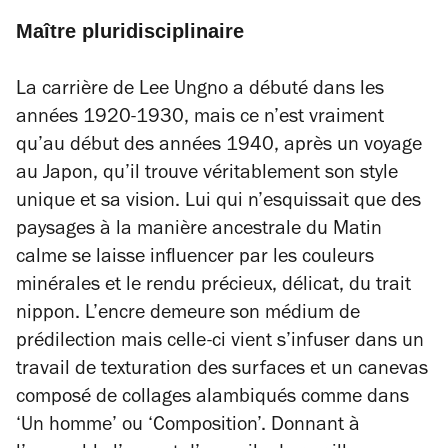
Maître pluridisciplinaire
La carrière de Lee Ungno a débuté dans les
années 1920-1930, mais ce n’est vraiment
qu’au début des années 1940, après un voyage
au Japon, qu’il trouve véritablement son style
unique et sa vision. Lui qui n’esquissait que des
paysages à la manière ancestrale du Matin
calme se laisse influencer par les couleurs
minérales et le rendu précieux, délicat, du trait
nippon. L’encre demeure son médium de
prédilection mais celle-ci vient s’infuser dans un
travail de texturation des surfaces et un canevas
composé de collages alambiqués comme dans
‘Un homme’ ou ‘Composition’. Donnant à