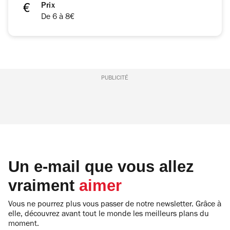
Prix
De 6 à 8€
PUBLICITÉ
Un e-mail que vous allez
vraiment
aimer
Vous ne pourrez plus vous passer de notre newsletter. Grâce à
elle, découvrez avant tout le monde les meilleurs plans du
moment.