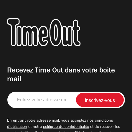
Recevez Time Out dans votre boite
mail
Entrez
votre
adresse
email
En entrant votre adresse mail, vous acceptez nos
conditions
d'utilisation
et notre
politique de confidentialité
et de recevoir les