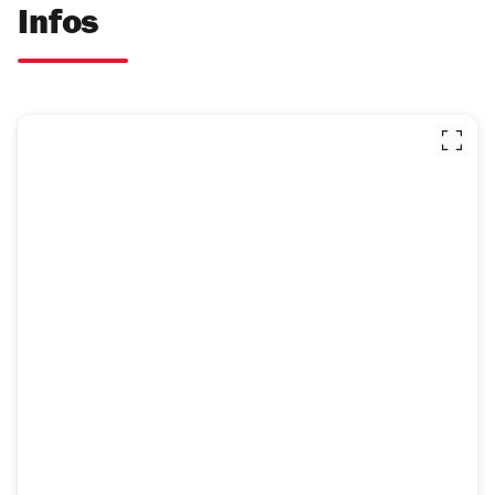
Infos