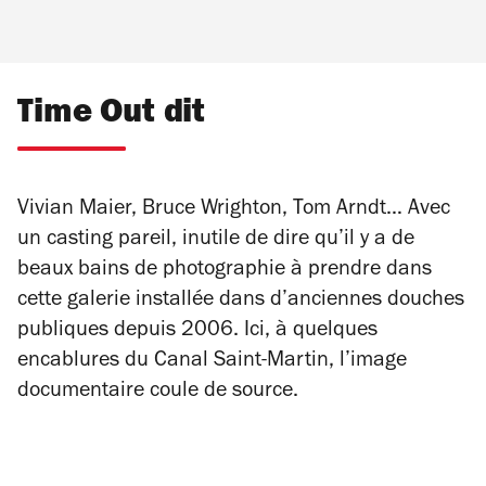
Time Out dit
Vivian Maier, Bruce Wrighton, Tom Arndt… Avec
un casting pareil, inutile de dire qu’il y a de
beaux bains de photographie à prendre dans
cette galerie installée dans d’anciennes douches
publiques depuis 2006. Ici, à quelques
encablures du Canal Saint-Martin, l’image
documentaire coule de source.