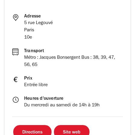
Adresse
5 rue Legouvé
Paris
10e
Transport
Métro : Jacques Bonsergent Bus : 38, 39, 47,
56, 65
Prix
Entrée libre
Heures d'ouverture
Du mercredi au samedi de 14h à 19h
Directions
Site web