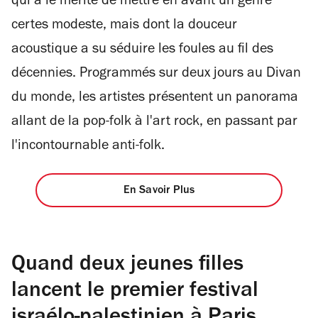
qui a le mérite de mettre en avant un genre
certes modeste, mais dont la douceur
acoustique a su séduire les foules au fil des
décennies. Programmés sur deux jours au Divan
du monde, les artistes présentent un panorama
allant de la pop-folk à l'art rock, en passant par
l'incontournable anti-folk.
En Savoir Plus
Quand deux jeunes filles
lancent le premier festival