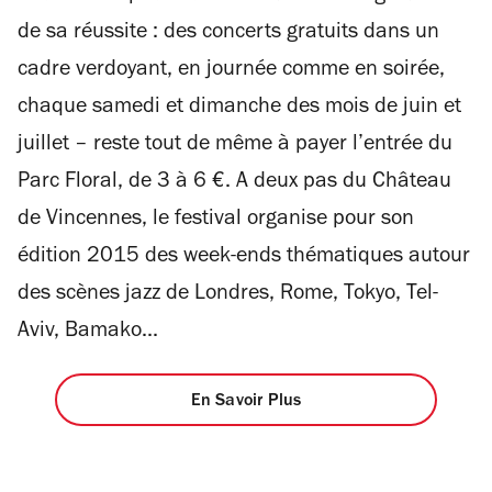
de sa réussite : des concerts gratuits dans un
cadre verdoyant, en journée comme en soirée,
chaque samedi et dimanche des mois de juin et
juillet – reste tout de même à payer l’entrée du
Parc Floral, de 3 à 6 €. A deux pas du Château
de Vincennes, le festival organise pour son
édition 2015 des week-ends thématiques autour
des scènes jazz de Londres, Rome, Tokyo, Tel-
Aviv, Bamako...
En Savoir Plus