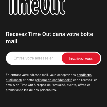
Recevez Time Out dans votre boite
mail
Entrez
votre
adresse
email
En entrant votre adresse mail, vous acceptez nos
conditions
d'utilisation
et notre
politique de confidentialité
et de recevoir les
emails de Time Out à propos de l'actualité, évents, offres et
promotionnelles de nos partenaires.