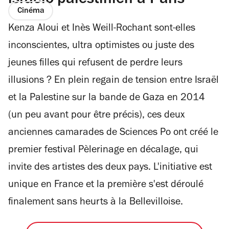
israélo-palestinien à Paris
Cinéma
Kenza Aloui et Inès Weill-Rochant sont-elles
inconscientes, ultra optimistes ou juste des
jeunes filles qui refusent de perdre leurs
illusions ? En plein regain de tension entre Israël
et la Palestine sur la bande de Gaza en 2014
(un peu avant pour être précis), ces deux
anciennes camarades de Sciences Po ont créé le
premier festival Pèlerinage en décalage, qui
invite des artistes des deux pays. L'initiative est
unique en France et la première s'est déroulé
finalement sans heurts à la Bellevilloise.