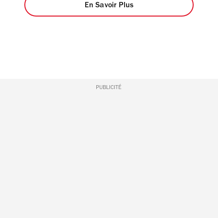
En Savoir Plus
PUBLICITÉ