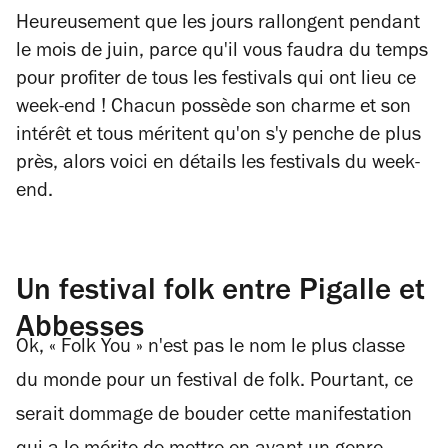
Heureusement que les jours rallongent pendant
le mois de juin, parce qu'il vous faudra du temps
pour profiter de tous les festivals qui ont lieu ce
week-end ! Chacun possède son charme et son
intérêt et tous méritent qu'on s'y penche de plus
près, alors voici en détails les festivals du week-
end.
Un festival folk entre Pigalle et
Abbesses
Ok, « Folk You » n'est pas le nom le plus classe
du monde pour un festival de folk. Pourtant, ce
serait dommage de bouder cette manifestation