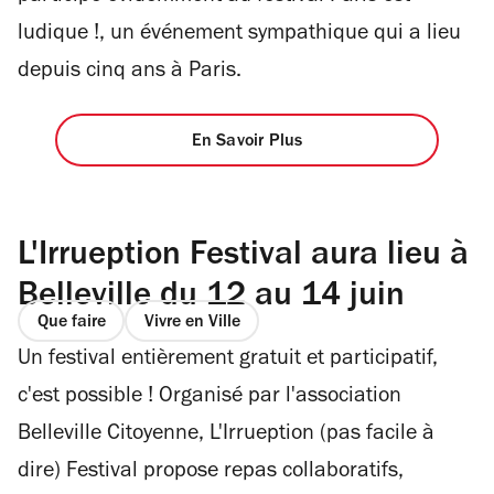
ludique !, un événement sympathique qui a lieu
depuis cinq ans à Paris.
En Savoir Plus
L'Irrueption Festival aura lieu à
Belleville du 12 au 14 juin
Que faire
Vivre en Ville
Un festival entièrement gratuit et participatif,
c'est possible ! Organisé par l'association
Belleville Citoyenne, L'Irrueption (pas facile à
dire) Festival propose repas collaboratifs,