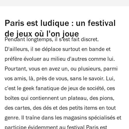
Paris est ludique : un festival
de jeux où l'on joue
Pendant longtemps, il s'est fait discret.
D'ailleurs, il se déplace surtout en bande et
préfère évoluer au milieu d'autres comme lui.
Pourtant, vous en avez un, ou plusieurs, parmi
vos amis, là, près de vous, sans le savoir. Lui,
c'est le geek fanatique de jeux de société, ces
boîtes qui contiennent un plateau, des pions,
des cartes, des dés et des petits items en tout
genre. Il traîne dans les magasins spécialisés et
participe évidemment au festival Paris est