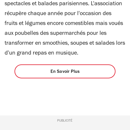
spectacles et balades parisiennes. L'association
récupère chaque année pour l'occasion des
fruits et légumes encore comestibles mais voués
aux poubelles des supermarchés pour les
transformer en smoothies, soupes et salades lors
d'un grand repas en musique.
En Savoir Plus
PUBLICITÉ