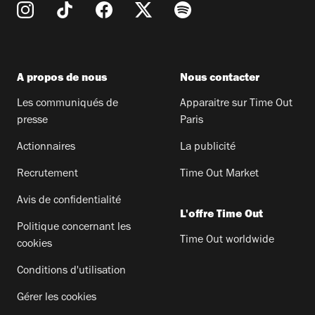
A propos de nous
Nous contacter
Les communiqués de
Apparaitre sur Time Out
presse
Paris
Actionnaires
La publicité
Recrutement
Time Out Market
Avis de confidentialité
L'offre Time Out
Politique concernant les
Time Out worldwide
cookies
Conditions d'utilisation
Gérer les cookies