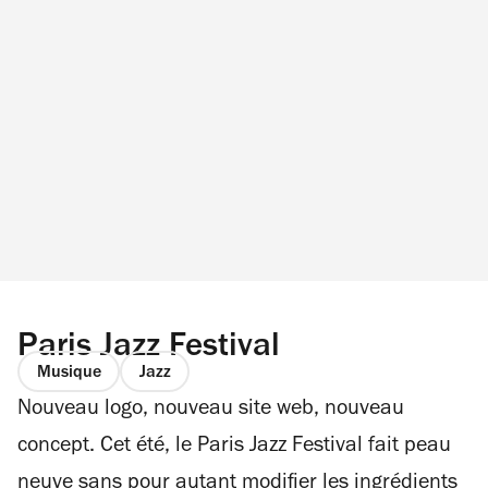
Paris Jazz Festival
Musique
Jazz
Nouveau logo, nouveau site web, nouveau
concept. Cet été, le Paris Jazz Festival fait peau
neuve sans pour autant modifier les ingrédients