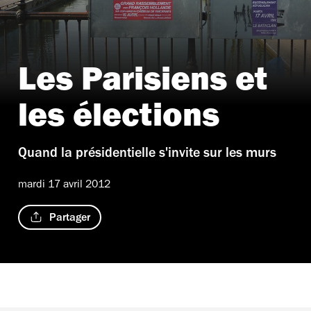
Les Parisiens et
les élections
Quand la présidentielle s'invite sur les murs
mardi 17 avril 2012
Partager