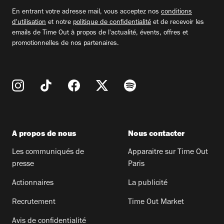
email
En entrant votre adresse mail, vous acceptez nos
conditions
d'utilisation
et notre
politique de confidentialité
et de recevoir les
emails de Time Out à propos de l'actualité, évents, offres et
promotionnelles de nos partenaires.
A propos de nous
Nous contacter
Les communiqués de
Apparaitre sur Time Out
presse
Paris
Actionnaires
La publicité
Recrutement
Time Out Market
Avis de confidentialité