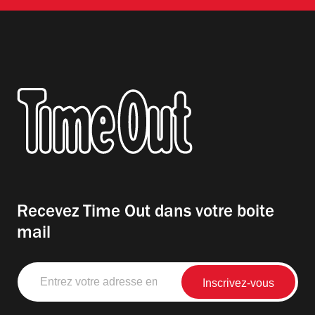
Recevez Time Out dans votre boite
mail
Entrez
votre
adresse