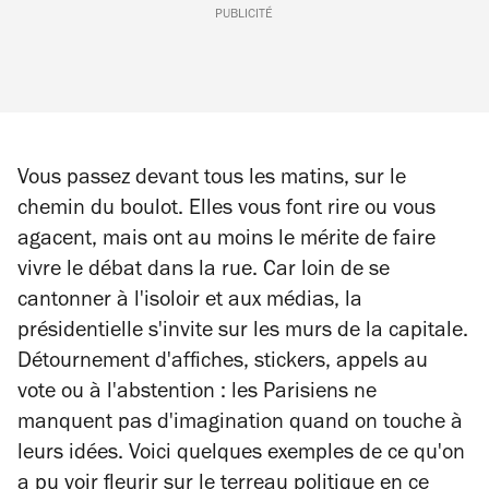
PUBLICITÉ
Vous passez devant tous les matins, sur le
chemin du boulot. Elles vous font rire ou vous
agacent, mais ont au moins le mérite de faire
vivre le débat dans la rue. Car loin de se
cantonner à l'isoloir et aux médias, la
présidentielle s'invite sur les murs de la capitale.
Détournement d'affiches, stickers, appels au
vote ou à l'abstention : les Parisiens ne
manquent pas d'imagination quand on touche à
leurs idées. Voici quelques exemples de ce qu'on
a pu voir fleurir sur le terreau politique en ce