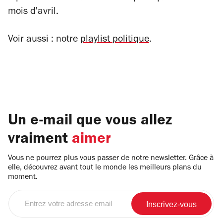
mois d'avril.
Voir aussi : notre
playlist politique
.
Un e-mail que vous allez
vraiment
aimer
Vous ne pourrez plus vous passer de notre newsletter. Grâce à
elle, découvrez avant tout le monde les meilleurs plans du
moment.
Entrez
votre
adresse