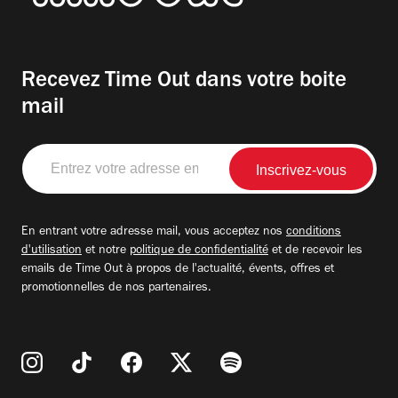
Recevez Time Out dans votre boite
mail
Entrez
votre
adresse
email
En entrant votre adresse mail, vous acceptez nos
conditions
d'utilisation
et notre
politique de confidentialité
et de recevoir les
emails de Time Out à propos de l'actualité, évents, offres et
promotionnelles de nos partenaires.