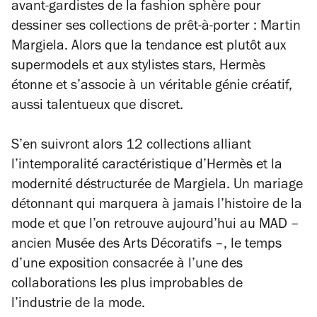
avant-gardistes de la fashion sphère pour
dessiner ses collections de prêt-à-porter : Martin
Margiela. Alors que la tendance est plutôt aux
supermodels et aux stylistes stars, Hermès
étonne et s’associe à un véritable génie créatif,
aussi talentueux que discret.
S’en suivront alors 12 collections alliant
l’intemporalité caractéristique d’Hermès et la
modernité déstructurée de Margiela. Un mariage
détonnant qui marquera à jamais l’histoire de la
mode et que l’on retrouve aujourd’hui au MAD –
ancien Musée des Arts Décoratifs –, le temps
d’une exposition consacrée à l’une des
collaborations les plus improbables de
l’industrie de la mode.