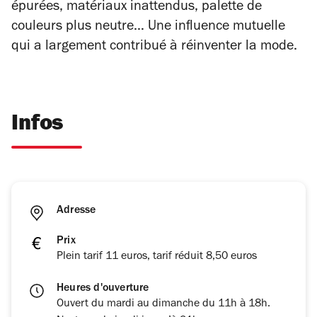
épurées, matériaux inattendus, palette de
couleurs plus neutre… Une influence mutuelle
qui a largement contribué à réinventer la mode.
Infos
Adresse
Prix
Plein tarif 11 euros, tarif réduit 8,50 euros
Heures d'ouverture
Ouvert du mardi au dimanche du 11h à 18h.