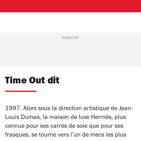
PUBLICITÉ
Time Out dit
1997. Alors sous la direction artistique de Jean-
Louis Dumas, la maison de luxe Hermès, plus
connue pour ses carrés de soie que pour ses
frasques, se tourne vers l’un de mecs les plus