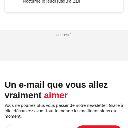
Nocturne le jeudi jusqu’à 21h
PUBLICITÉ
Un e-mail que vous allez
vraiment
aimer
Vous ne pourrez plus vous passer de notre newsletter. Grâce à
elle, découvrez avant tout le monde les meilleurs plans du
moment.
Entrez