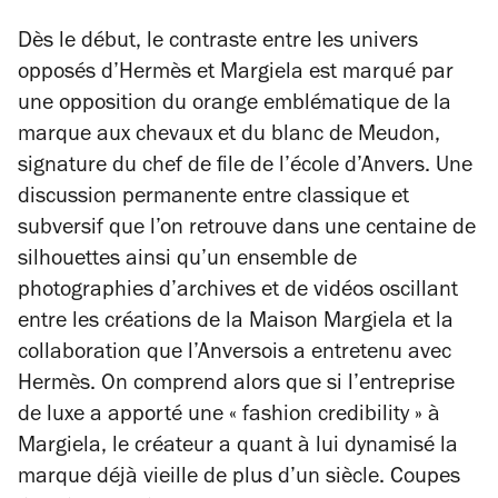
Dès le début, le contraste entre les univers
opposés d’Hermès et Margiela est marqué par
une opposition du orange emblématique de la
marque aux chevaux et du blanc de Meudon,
signature du chef de file de l’école d’Anvers. Une
discussion permanente entre classique et
subversif que l’on retrouve dans une centaine de
silhouettes ainsi qu’un ensemble de
photographies d’archives et de vidéos oscillant
entre les créations de la Maison Margiela et la
collaboration que l’Anversois a entretenu avec
Hermès. On comprend alors que si l’entreprise
de luxe a apporté une « fashion credibility » à
Margiela, le créateur a quant à lui dynamisé la
marque déjà vieille de plus d’un siècle. Coupes