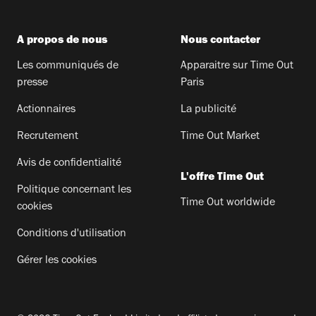
A propos de nous
Nous contacter
Les communiqués de
Apparaitre sur Time Out
presse
Paris
Actionnaires
La publicité
Recrutement
Time Out Market
Avis de confidentialité
L'offre Time Out
Politique concernant les
Time Out worldwide
cookies
Conditions d'utilisation
Gérer les cookies