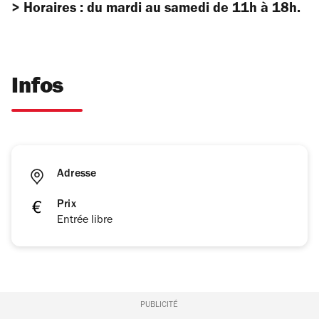
> Horaires : du mardi au samedi de 11h à 18h.
Infos
Adresse
Prix
Entrée libre
PUBLICITÉ