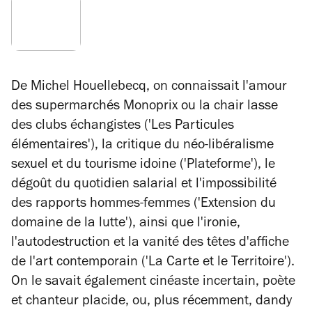
De Michel Houellebecq, on connaissait l'amour
des supermarchés Monoprix ou la chair lasse
des clubs échangistes ('Les Particules
élémentaires'), la critique du néo-libéralisme
sexuel et du tourisme idoine ('Plateforme'), le
dégoût du quotidien salarial et l'impossibilité
des rapports hommes-femmes ('Extension du
domaine de la lutte'), ainsi que l'ironie,
l'autodestruction et la vanité des têtes d'affiche
de l'art contemporain ('La Carte et le Territoire').
On le savait également cinéaste incertain, poète
et chanteur placide, ou, plus récemment, dandy