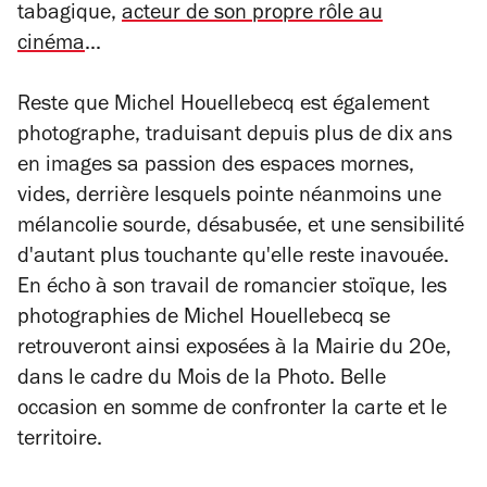
tabagique,
acteur de son propre rôle au
cinéma
...
Reste que Michel Houellebecq est également
photographe, traduisant depuis plus de dix ans
en images sa passion des espaces mornes,
vides, derrière lesquels pointe néanmoins une
mélancolie sourde, désabusée, et une sensibilité
d'autant plus touchante qu'elle reste inavouée.
En écho à son travail de romancier stoïque, les
photographies de Michel Houellebecq se
retrouveront ainsi exposées à la Mairie du 20e,
dans le cadre du Mois de la Photo. Belle
occasion en somme de confronter la carte et le
territoire.