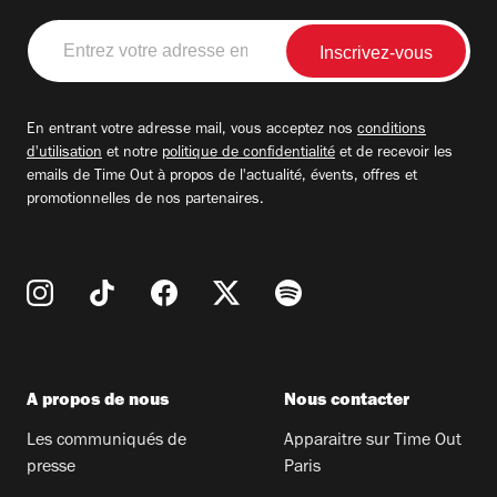
Entrez
votre
adresse
email
En entrant votre adresse mail, vous acceptez nos
conditions
d'utilisation
et notre
politique de confidentialité
et de recevoir les
emails de Time Out à propos de l'actualité, évents, offres et
promotionnelles de nos partenaires.
A propos de nous
Nous contacter
Les communiqués de
Apparaitre sur Time Out
presse
Paris