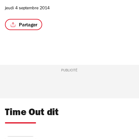
jeudi 4 septembre 2014
Partager
PUBLICITÉ
Time Out dit