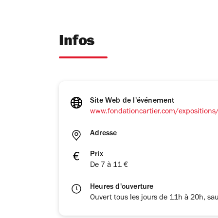
Infos
Site Web de l'événement
www.fondationcartier.com/expositions
Adresse
Prix
De 7 à 11 €
Heures d'ouverture
Ouvert tous les jours de 11h à 20h, sau