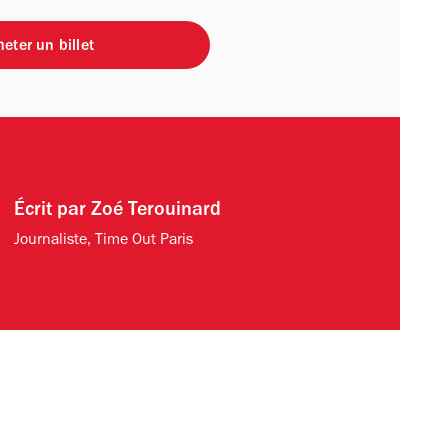
eter un billet
Écrit par
Zoé Terouinard
Journaliste, Time Out Paris