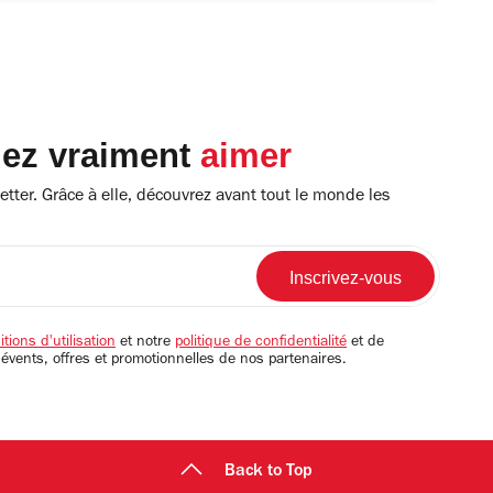
lez vraiment
aimer
tter. Grâce à elle, découvrez avant tout le monde les
tions d'utilisation
et notre
politique de confidentialité
et de
 évents, offres et promotionnelles de nos partenaires.
Back to Top