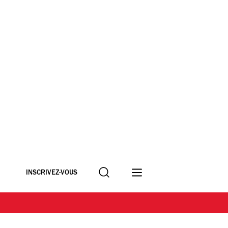
Recherche
INSCRIVEZ-VOUS