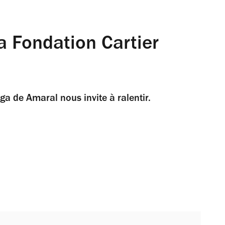
a Fondation Cartier
ga de Amaral nous invite à ralentir.