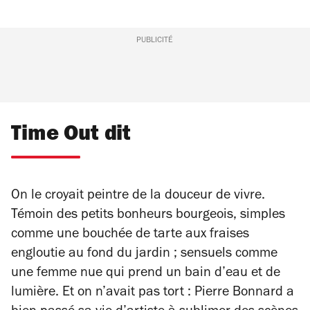
PUBLICITÉ
Time Out dit
On le croyait peintre de la douceur de vivre.
Témoin des petits bonheurs bourgeois, simples
comme une bouchée de tarte aux fraises
engloutie au fond du jardin ; sensuels comme
une femme nue qui prend un bain d’eau et de
lumière. Et on n’avait pas tort : Pierre Bonnard a