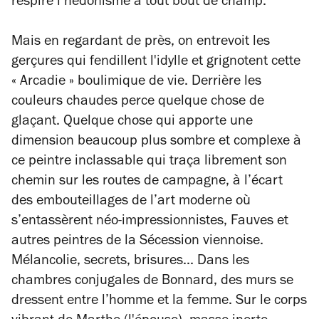
respire l’hédonisme à tout bout de champ.
Mais en regardant de près, on entrevoit les
gerçures qui fendillent l'idylle et grignotent cette
« Arcadie » boulimique de vie. Derrière les
couleurs chaudes perce quelque chose de
glaçant. Quelque chose qui apporte une
dimension beaucoup plus sombre et complexe à
ce peintre inclassable qui traça librement son
chemin sur les routes de campagne, à l’écart
des embouteillages de l’art moderne où
s’entassèrent néo-impressionnistes, Fauves et
autres peintres de la Sécession viennoise.
Mélancolie, secrets, brisures... Dans les
chambres conjugales de Bonnard, des murs se
dressent entre l’homme et la femme. Sur le corps