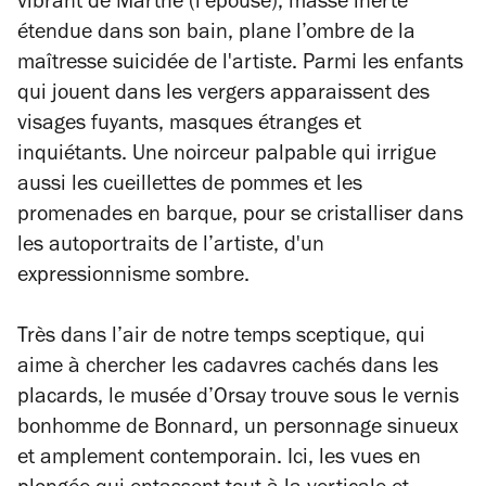
vibrant de Marthe (l'épouse), masse inerte
étendue dans son bain, plane l’ombre de la
maîtresse suicidée de l'artiste. Parmi les enfants
qui jouent dans les vergers apparaissent des
visages fuyants, masques étranges et
inquiétants. Une noirceur palpable qui irrigue
aussi les cueillettes de pommes et les
promenades en barque, pour se cristalliser dans
les autoportraits de l’artiste, d'un
expressionnisme sombre.
Très dans l’air de notre temps sceptique, qui
aime à chercher les cadavres cachés dans les
placards, le musée d’Orsay trouve sous le vernis
bonhomme de Bonnard, un personnage sinueux
et amplement contemporain. Ici, les vues en