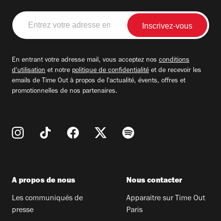
Entrez
votre
adresse
email
En entrant votre adresse mail, vous acceptez nos
conditions
d'utilisation
et notre
politique de confidentialité
et de recevoir les
emails de Time Out à propos de l'actualité, évents, offres et
promotionnelles de nos partenaires.
A propos de nous
Nous contacter
Les communiqués de
Apparaitre sur Time Out
presse
Paris