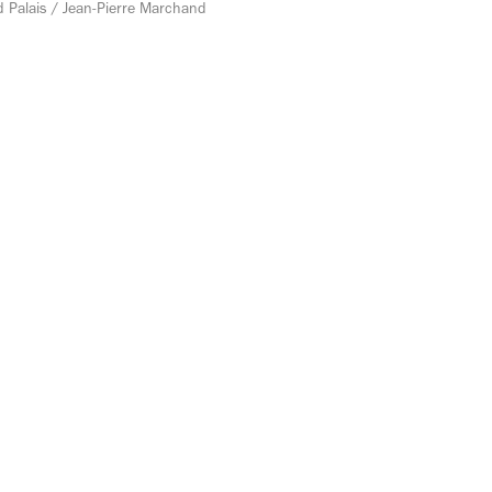
Palais / Jean-Pierre Marchand