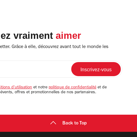
lez vraiment
aimer
tter. Grâce à elle, découvrez avant tout le monde les
tions d'utilisation
et notre
politique de confidentialité
et de
 évents, offres et promotionnelles de nos partenaires.
Back to Top