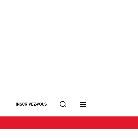
Recherche
INSCRIVEZ-VOUS