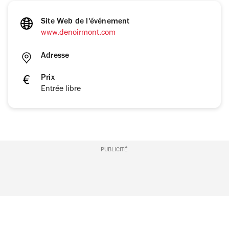
Site Web de l'événement
www.denoirmont.com
Adresse
Prix
Entrée libre
PUBLICITÉ