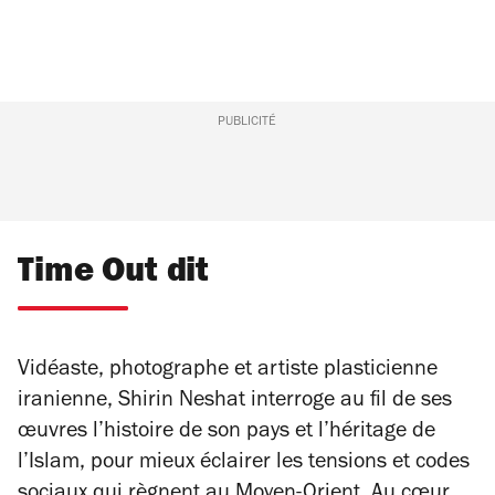
PUBLICITÉ
Time Out dit
Vidéaste, photographe et artiste plasticienne
iranienne, Shirin Neshat interroge au fil de ses
œuvres l’histoire de son pays et l’héritage de
l’Islam, pour mieux éclairer les tensions et codes