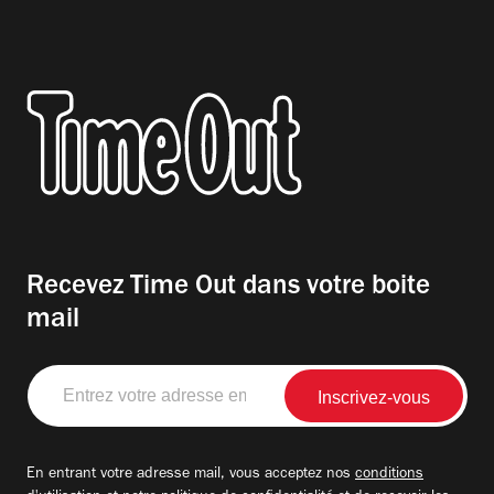
Recevez Time Out dans votre boite
mail
Entrez
votre
adresse
email
En entrant votre adresse mail, vous acceptez nos
conditions