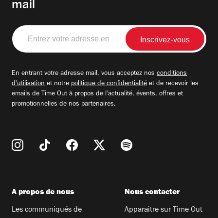
mail
Entrez
votre
adresse
email
En entrant votre adresse mail, vous acceptez nos
conditions
d'utilisation
et notre
politique de confidentialité
et de recevoir les
emails de Time Out à propos de l'actualité, évents, offres et
promotionnelles de nos partenaires.
A propos de nous
Nous contacter
Les communiqués de
Apparaitre sur Time Out