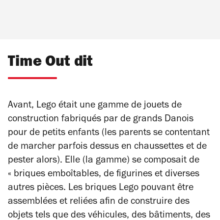
Time Out dit
Avant, Lego était une gamme de jouets de
construction fabriqués par de grands Danois
pour de petits enfants (les parents se contentant
de marcher parfois dessus en chaussettes et de
pester alors). Elle (la gamme) se composait de
« briques emboîtables, de figurines et diverses
autres pièces. Les briques Lego pouvant être
assemblées et reliées afin de construire des
objets tels que des véhicules, des bâtiments, des