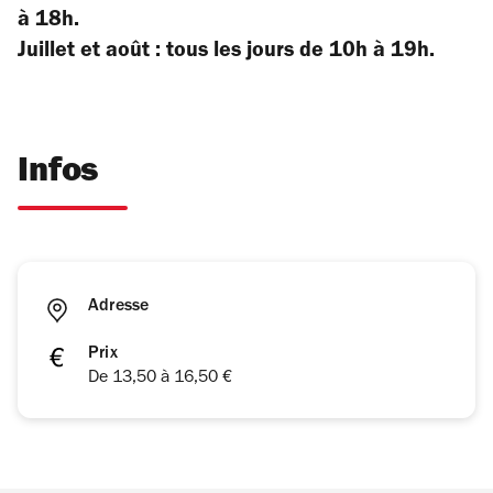
à 18h.
Juillet et août : tous les jours de 10h à 19h.
Infos
Adresse
Prix
De 13,50 à 16,50 €