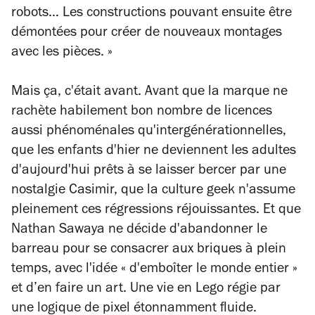
robots… Les constructions pouvant ensuite être
démontées pour créer de nouveaux montages
avec les pièces. »
Mais ça, c'était avant. Avant que la marque ne
rachète habilement bon nombre de licences
aussi phénoménales qu'intergénérationnelles,
que les enfants d'hier ne deviennent les adultes
d'aujourd'hui prêts à se laisser bercer par une
nostalgie Casimir, que la culture geek n'assume
pleinement ces régressions réjouissantes. Et que
Nathan Sawaya ne décide d'abandonner le
barreau pour se consacrer aux briques à plein
temps, avec l'idée « d'emboîter le monde entier »
et d’en faire un art. Une vie en Lego régie par
une logique de pixel étonnamment fluide.