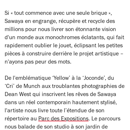
Si « tout commence avec une seule brique »,
Sawaya en engrange, récupère et recycle des
millions pour nous livrer son étonnante vision
d'un monde aux monochromes éclatants, qui fait
rapidement oublier le jouet, éclipsant les petites
pièces à construire derrière le projet artistique –
n'ayons pas peur des mots.
De l'emblématique ‘Yellow’ à la ‘Joconde’, du
‘Cri’ de Munch aux troublantes photographies de
Dean West qui inscrivent les rêves de Sawaya
dans un réel contemporain hautement stylisé,
l'artiste nous livre toute l’étendue de son
répertoire au
Parc des Expositions
. Le parcours
nous balade de son studio à son jardin de