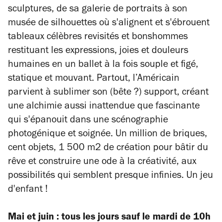
sculptures, de sa galerie de portraits à son
musée de silhouettes où s'alignent et s'ébrouent
tableaux célèbres revisités et bonshommes
restituant les expressions, joies et douleurs
humaines en un ballet à la fois souple et figé,
statique et mouvant. Partout, l’Américain
parvient à sublimer son (bête ?) support, créant
une alchimie aussi inattendue que fascinante
qui s'épanouit dans une scénographie
photogénique et soignée. Un million de briques,
cent objets, 1 500 m2 de création pour bâtir du
rêve et construire une ode à la créativité, aux
possibilités qui semblent presque infinies. Un jeu
d'enfant !
Mai et juin : tous les jours sauf le mardi de 10h