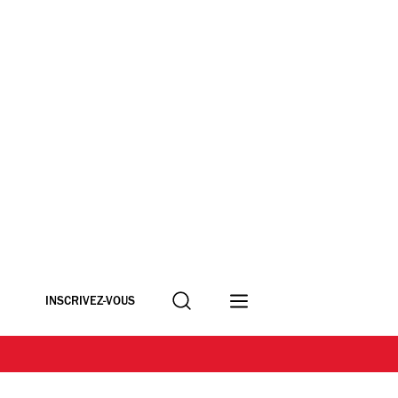
Recherche
INSCRIVEZ-VOUS