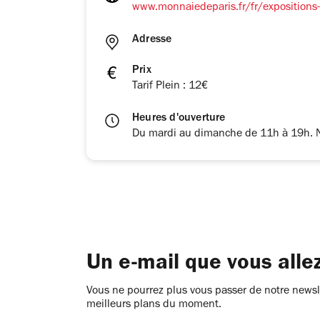
www.monnaiedeparis.fr/fr/exposition
Adresse
Prix
Tarif Plein : 12€
Heures d'ouverture
Du mardi au dimanche de 11h à 19h. N
Un e-mail que vous alle
Vous ne pourrez plus vous passer de notre newsle
meilleurs plans du moment.