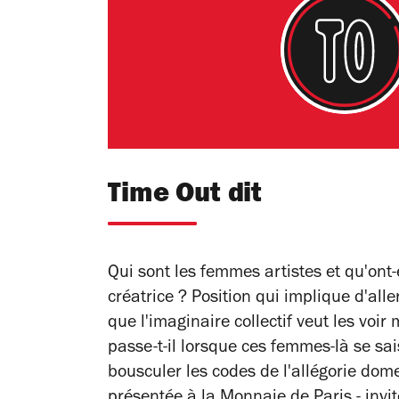
Time Out dit
Qui sont les femmes artistes et qu'ont-
créatrice ? Position qui implique d'all
que l'imaginaire collectif veut les voi
passe-t-il lorsque ces femmes-là se sai
bousculer les codes de l'allégorie dom