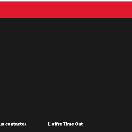
s contacter
L'offre Time Out