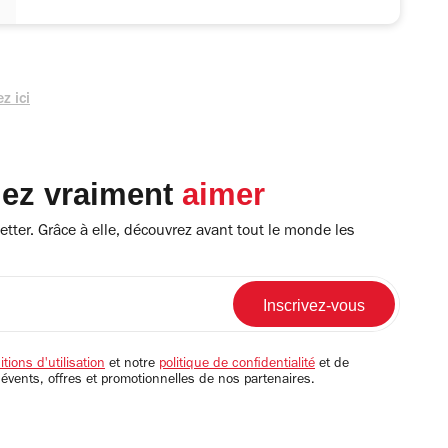
z ici
lez vraiment
aimer
tter. Grâce à elle, découvrez avant tout le monde les
tions d'utilisation
et notre
politique de confidentialité
et de
 évents, offres et promotionnelles de nos partenaires.