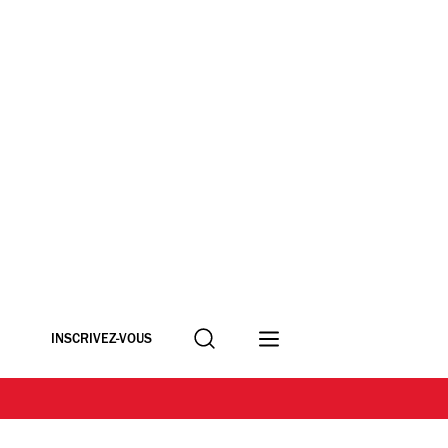
Recherche
INSCRIVEZ-VOUS