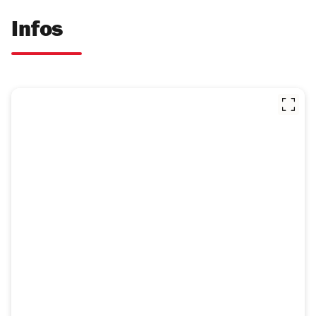
Infos