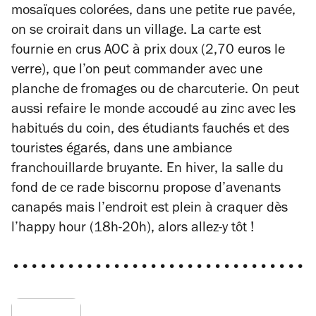
mosaïques colorées, dans une petite rue pavée,
on se croirait dans un village. La carte est
fournie en crus AOC à prix doux (2,70 euros le
verre), que l’on peut commander avec une
planche de fromages ou de charcuterie. On peut
aussi refaire le monde accoudé au zinc avec les
habitués du coin, des étudiants fauchés et des
touristes égarés, dans une ambiance
franchouillarde bruyante. En hiver, la salle du
fond de ce rade biscornu propose d’avenants
canapés mais l’endroit est plein à craquer dès
l’happy hour (18h-20h), alors allez-y tôt !
•••••••••••••••••••••••••••••••••