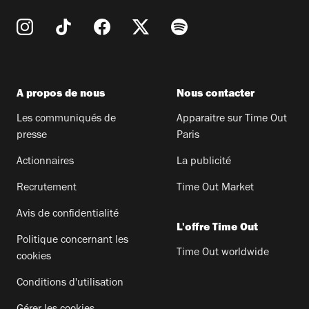
A propos de nous
Nous contacter
Les communiqués de
Apparaitre sur Time Out
presse
Paris
Actionnaires
La publicité
Recrutement
Time Out Market
Avis de confidentialité
L'offre Time Out
Politique concernant les
Time Out worldwide
cookies
Conditions d'utilisation