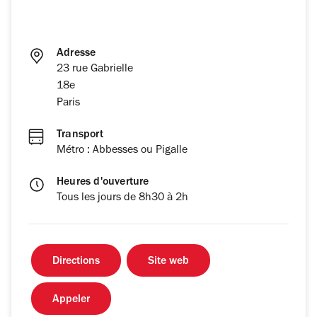
Adresse
23 rue Gabrielle
18e
Paris
Transport
Métro : Abbesses ou Pigalle
Heures d'ouverture
Tous les jours de 8h30 à 2h
Directions
Site web
Appeler