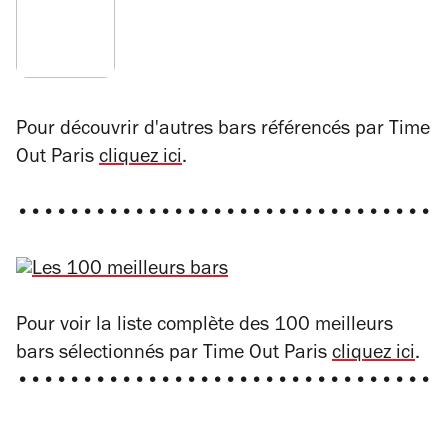
Pour découvrir d'autres bars référencés par Time
Out Paris
cliquez ici
.
•••••••••••••••••••••••••••••••••
Pour voir la liste complète des 100 meilleurs
bars sélectionnés par Time Out Paris
cliquez ici
.
•••••••••••••••••••••••••••••••••