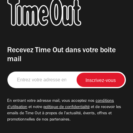
Recevez Time Out dans votre boite
mail
Entrez
votre
adresse
email
En entrant votre adresse mail, vous acceptez nos
conditions
d'utilisation
et notre
politique de confidentialité
et de recevoir les
emails de Time Out à propos de l'actualité, évents, offres et
promotionnelles de nos partenaires.