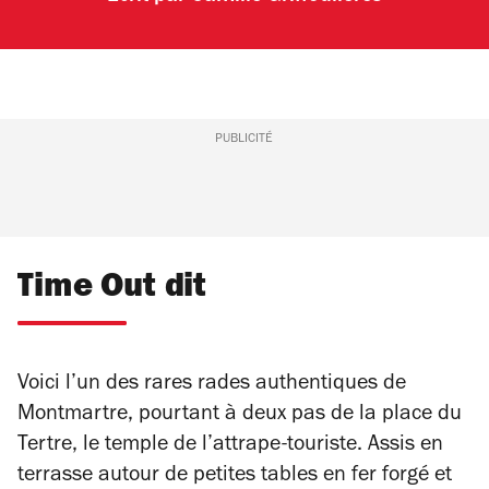
PUBLICITÉ
Time Out dit
Voici l’un des rares rades authentiques de
Montmartre, pourtant à deux pas de la place du
Tertre, le temple de l’attrape-touriste. Assis en
terrasse autour de petites tables en fer forgé et