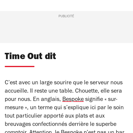
PUBLICITÉ
Time Out dit
C’est avec un large sourire que le serveur nous
accueille. Il reste une table. Chouette, elle sera
pour nous. En anglais,
Bespoke
signifie « sur-
mesure », un terme qui s’explique ici par le soin
tout particulier apporté aux plats et aux
breuvages confectionnés derrière le superbe