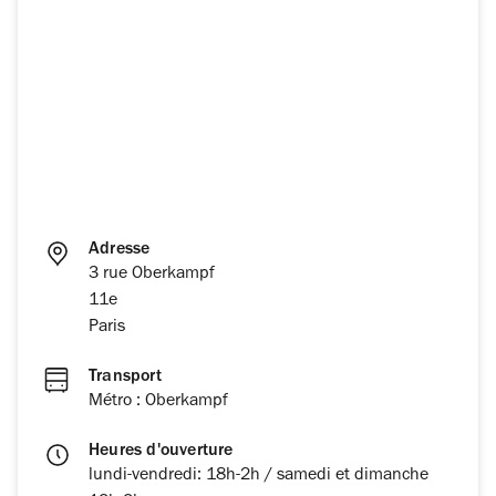
Adresse
3 rue Oberkampf
11e
Paris
Transport
Métro : Oberkampf
Heures d'ouverture
lundi-vendredi: 18h-2h / samedi et dimanche