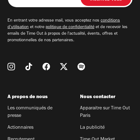
votre
adresse
email
En entrant votre adresse mail, vous acceptez nos
conditions
d'utilisation
et notre
politique de confidentialité
et de recevoir les
emails de Time Out à propos de l'actualité, évents, offres et
promotionnelles de nos partenaires.
A propos de nous
Nous contacter
Les communiqués de
Apparaitre sur Time Out
presse
Paris
Actionnaires
La publicité
Recrutement
Time Out Market