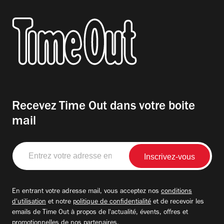
Recevez Time Out dans votre boite
mail
Entrez
votre
adresse
email
En entrant votre adresse mail, vous acceptez nos
conditions
d'utilisation
et notre
politique de confidentialité
et de recevoir les
emails de Time Out à propos de l'actualité, évents, offres et
promotionnelles de nos partenaires.