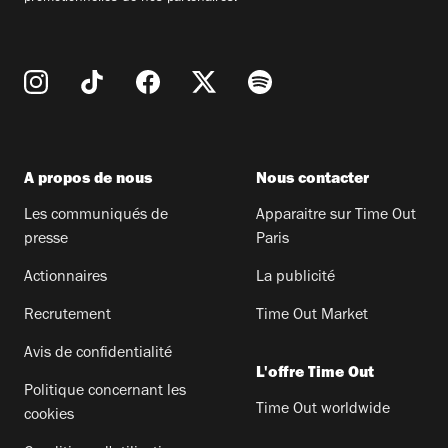
A propos de nous
Nous contacter
Les communiqués de
Apparaitre sur Time Out
presse
Paris
Actionnaires
La publicité
Recrutement
Time Out Market
Avis de confidentialité
L'offre Time Out
Politique concernant les
Time Out worldwide
cookies