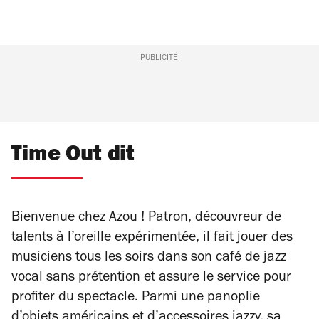
PUBLICITÉ
Time Out dit
Bienvenue chez Azou ! Patron, découvreur de
talents à l’oreille expérimentée, il fait jouer des
musiciens tous les soirs dans son café de jazz
vocal sans prétention et assure le service pour
profiter du spectacle. Parmi une panoplie
d’objets américains et d’accessoires jazzy, sa