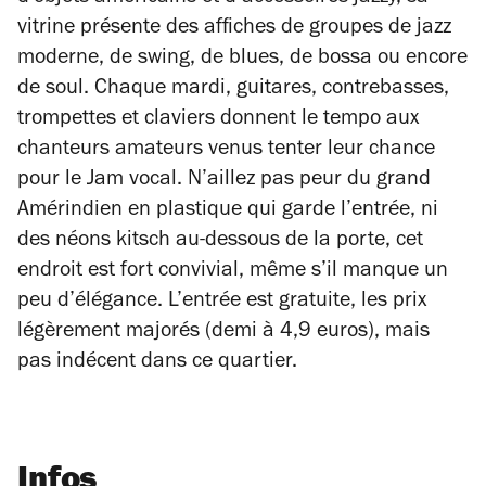
vitrine présente des affiches de groupes de jazz
moderne, de swing, de blues, de bossa ou encore
de soul. Chaque mardi, guitares, contrebasses,
trompettes et claviers donnent le tempo aux
chanteurs amateurs venus tenter leur chance
pour le
Jam vocal
. N’aillez pas peur du grand
Amérindien en plastique qui garde l’entrée, ni
des néons kitsch au-dessous de la porte, cet
endroit est fort convivial, même s’il manque un
peu d’élégance. L’entrée est gratuite, les prix
légèrement majorés (demi à 4,9 euros), mais
pas indécent dans ce quartier.
Infos