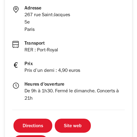
Adresse
267 rue Saint-Jacques
5e
Paris
Transport
RER : Port-Royal
Prix
Prix d’un demi : 4,90 euros
Heures d'ouverture
De 9h à 1h30. Fermé le dimanche. Concerts à
21h
Directions
Site web