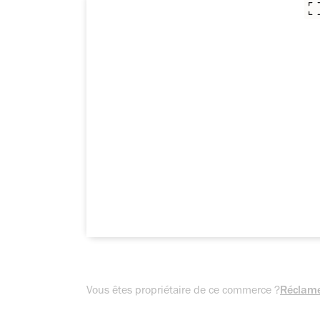
Vous êtes propriétaire de ce commerce ?
Réclame