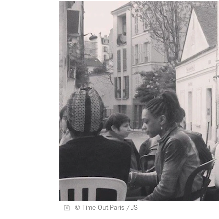
© Time Out Paris / JS