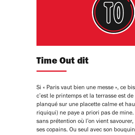
Time Out dit
Si « Paris vaut bien une messe », ce bi
c’est le printemps et la terrasse est d
planqué sur une placette calme et haut
riquiqui) ne paye a priori pas de mine. 
sans prétention où l’on vient savourer,
ses copains. Ou seul avec son bouquin 