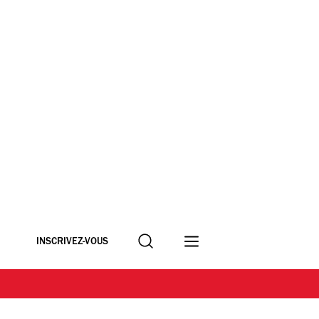
Recherche
INSCRIVEZ-VOUS