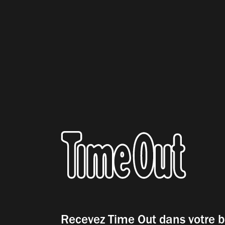
Recevez Time Out dans votre b