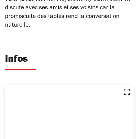
discute avec ses amis et ses voisins car la
promiscuité des tables rend la conversation
naturelle.
Infos