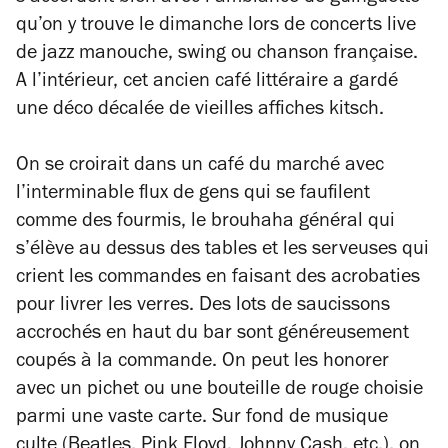
qu’on y trouve le dimanche lors de concerts live
de jazz manouche, swing ou chanson française.
A l’intérieur, cet ancien café littéraire a gardé
une déco décalée de vieilles affiches kitsch.
On se croirait dans un café du marché avec
l’interminable flux de gens qui se faufilent
comme des fourmis, le brouhaha général qui
s’élève au dessus des tables et les serveuses qui
crient les commandes en faisant des acrobaties
pour livrer les verres. Des lots de saucissons
accrochés en haut du bar sont généreusement
coupés à la commande. On peut les honorer
avec un pichet ou une bouteille de rouge choisie
parmi une vaste carte. Sur fond de musique
culte (Beatles, Pink Floyd, Johnny Cash, etc.), on