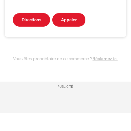
Directions
Appeler
Vous êtes propriétaire de ce commerce ?
Réclamez ici
PUBLICITÉ