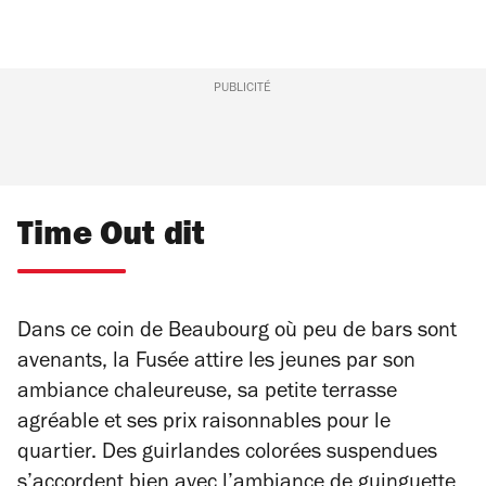
PUBLICITÉ
Time Out dit
Dans ce coin de Beaubourg où peu de bars sont
avenants, la Fusée attire les jeunes par son
ambiance chaleureuse, sa petite terrasse
agréable et ses prix raisonnables pour le
quartier. Des guirlandes colorées suspendues
s’accordent bien avec l’ambiance de guinguette