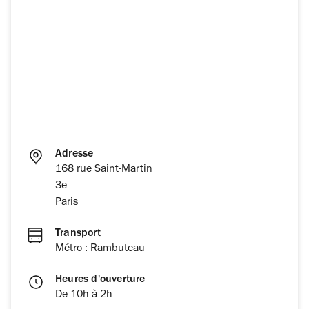
Adresse
168 rue Saint-Martin
3e
Paris
Transport
Métro : Rambuteau
Heures d'ouverture
De 10h à 2h