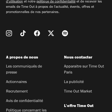
d'utilisation
et notre
politique de confidentialité
et de recevoir les
emails de Time Out à propos de l'actualité, évents, offres et
promotionnelles de nos partenaires.
A propos de nous
Nous contacter
Les communiqués de
Apparaitre sur Time Out
presse
Paris
Actionnaires
La publicité
Recrutement
Time Out Market
Avis de confidentialité
L'offre Time Out
Politique concernant les