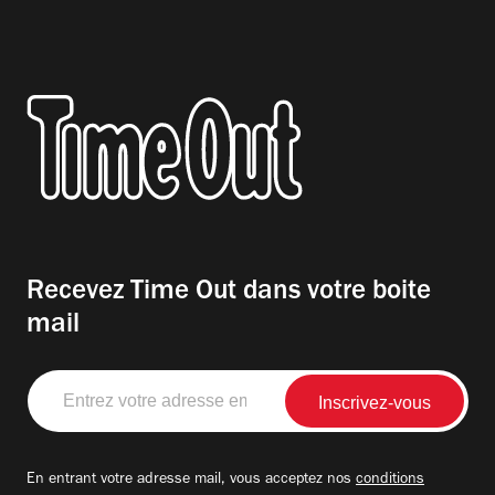
Recevez Time Out dans votre boite
mail
Entrez
votre
adresse
email
En entrant votre adresse mail, vous acceptez nos
conditions