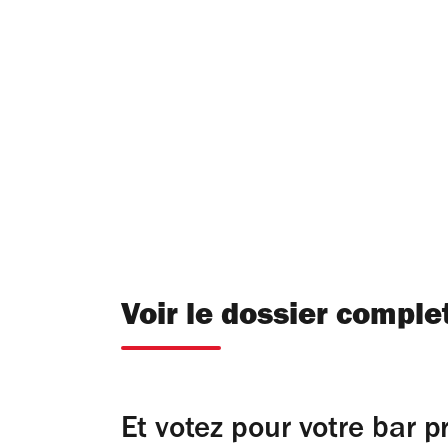
Voir le dossier complet
Et votez pour votre bar pr