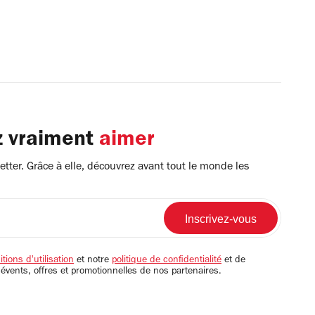
z vraiment
aimer
tter. Grâce à elle, découvrez avant tout le monde les
tions d'utilisation
et notre
politique de confidentialité
et de
 évents, offres et promotionnelles de nos partenaires.