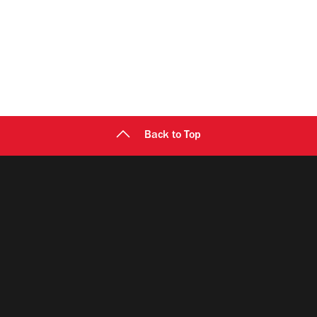
Back to Top