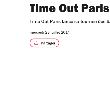
Time Out Pari
Time Out Paris lance sa tournée des b
mercredi 23 juillet 2014
Partager