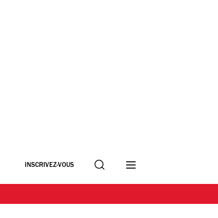
Recherche
INSCRIVEZ-VOUS