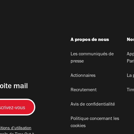
A propos de nous
Nou
Les communiqués de
App
presse
Par
Actionnaires
La 
oite mail
Recrutement
Tim
Avis de confidentialité
Politique concernant les
cookies
tions d'utilisation