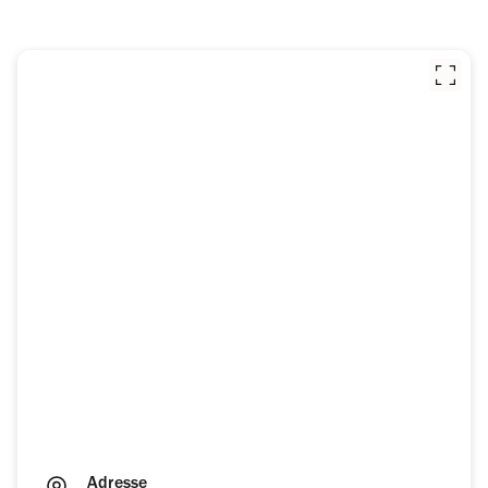
Adresse