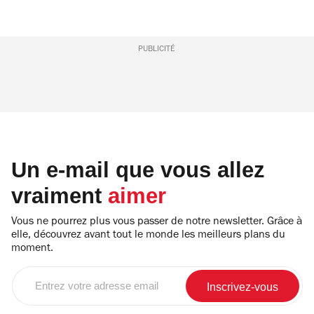
PUBLICITÉ
Un e-mail que vous allez
vraiment
aimer
Vous ne pourrez plus vous passer de notre newsletter. Grâce à
elle, découvrez avant tout le monde les meilleurs plans du
moment.
Entrez
votre
adresse