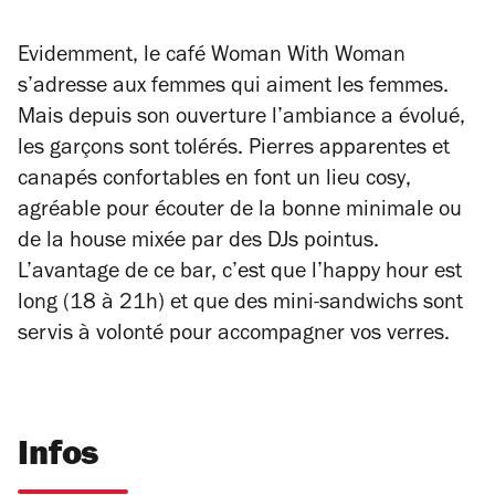
Evidemment, le café Woman With Woman
s’adresse aux femmes qui aiment les femmes.
Mais depuis son ouverture l’ambiance a évolué,
les garçons sont tolérés. Pierres apparentes et
canapés confortables en font un lieu
cosy
,
agréable pour écouter de la bonne minimale ou
de la house mixée par des DJs pointus.
L’avantage de ce bar, c’est que l’happy hour est
long (18 à 21h) et que des mini-sandwichs sont
servis à volonté pour accompagner vos verres.
Infos