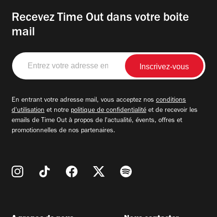
Recevez Time Out dans votre boite
mail
Entrez
votre
adresse
email
En entrant votre adresse mail, vous acceptez nos
conditions
d'utilisation
et notre
politique de confidentialité
et de recevoir les
emails de Time Out à propos de l'actualité, évents, offres et
promotionnelles de nos partenaires.