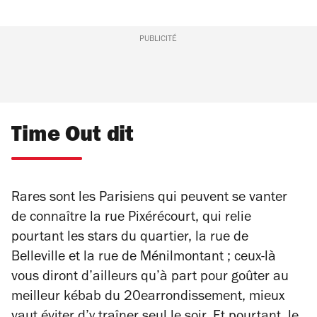
PUBLICITÉ
Time Out dit
Rares sont les Parisiens qui peuvent se vanter
de connaître la rue Pixérécourt, qui relie
pourtant les stars du quartier, la rue de
Belleville et la rue de Ménilmontant ; ceux-là
vous diront d’ailleurs qu’à part pour goûter au
meilleur kébab du 20earrondissement, mieux