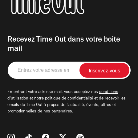
Recevez Time Out dans votre boite
mail
Entrez
votre
adresse
email
En entrant votre adresse mail, vous acceptez nos
conditions
d'utilisation
et notre
politique de confidentialité
et de recevoir les
emails de Time Out à propos de l'actualité, évents, offres et
promotionnelles de nos partenaires.