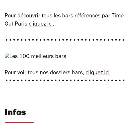
Pour découvrir tous les bars référencés par Time
Out Paris
cliquez ici
.
•••••••••••••••••••••••••••••••••
Pour voir tous nos dossiers bars,
cliquez ici
•••••••••••••••••••••••••••••••••
Infos