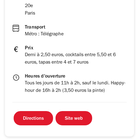
20e
Paris
Transport
Métro : Télégraphe
Prix
Demi à 2,50 euros, cocktails entre 5,50 et 6
euros, tapas entre 4 et 7 euros
Heures d'ouverture
Tous les jours de 11h à 2h, sauf le lundi. Happy-
hour de 16h à 2h (3,50 euros la pinte)
Directions
Site web