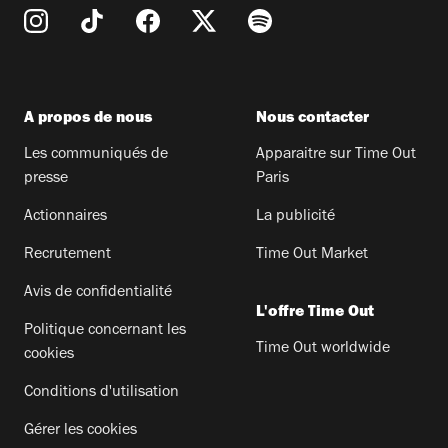
A propos de nous
Nous contacter
Les communiqués de
Apparaitre sur Time Out
presse
Paris
Actionnaires
La publicité
Recrutement
Time Out Market
Avis de confidentialité
L'offre Time Out
Politique concernant les
Time Out worldwide
cookies
Conditions d'utilisation
Gérer les cookies