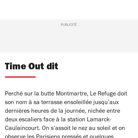
PUBLICITÉ
Time Out dit
Perché sur la butte Montmartre, Le Refuge doit
son nom à sa terrasse ensoleillée jusqu’aux
dernières heures de la journée, nichée entre
deux escaliers face à la station Lamarck-
Caulaincourt. On s’assoit le nez au soleil et on
observe les Parisiens pressés et quelques