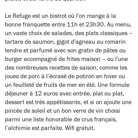
Le Refuge est un bistrot où l'on mange à la
bonne franquette entre 11h et 23h30. Au menu,
un vaste choix de salades, des plats classiques –
tartare de saumon, gigot d'agneau au romarin
tendre et parfumé avec son gratin de pâtes ou
burger accompagné de frites maison – ou l'une
des nombreuses recettes de saison, comme les
joues de porc à l’écrasé de potiron en hiver ou
un feuilleté de fruits de mer en été. Une formule
déjeuner à 12 euros avec entrée, plat ou plat,
dessert est très appétissante, et si on ajoute une
pincée de soleil et un bon verre de vin choisi
parmi une liste honorable de crus français,
l’alchimie est parfaite. Wifi gratuit.