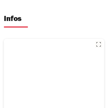
Infos