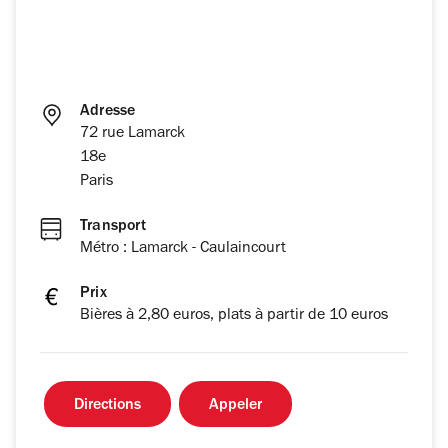
Adresse
72 rue Lamarck
18e
Paris
Transport
Métro : Lamarck - Caulaincourt
Prix
Bières à 2,80 euros, plats à partir de 10 euros
Directions
Appeler