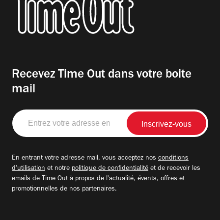
Recevez Time Out dans votre boite
mail
Entrez
votre
adresse
email
En entrant votre adresse mail, vous acceptez nos
conditions
d'utilisation
et notre
politique de confidentialité
et de recevoir les
emails de Time Out à propos de l'actualité, évents, offres et
promotionnelles de nos partenaires.