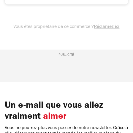
Vous êtes propriétaire de ce commerce ?
Réclamez ici
PUBLICITÉ
Un e-mail que vous allez
vraiment
aimer
Vous ne pourrez plus vous passer de notre newsletter. Grâce à