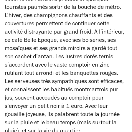
touristes paumés sortir de la bouche de métro.
L’hiver, des champignons chauffants et des
couvertures permettent de continuer cette
activité distrayante par grand froid. A l’intérieur,
ce café Belle Epoque, avec ses boiseries, ses
mosaïques et ses grands miroirs a gardé tout
son cachet d’antan. Les lustres dorés ternis
s’accordent avec le vaste comptoir en zinc
rutilant tout arrondi et les banquettes rouges.
Les serveuses très sympathiques sont efficaces,
et connaissent les habitués montmartrois pur
jus, souvent accoudés au comptoir pour
s’envoyer un petit noir à 1 euro. Avec leur
gouaille joyeuse, ils palabrent toute la journée
sur la pluie et le beau temps (mais surtout la
pluie), et sur la vie du quartier.