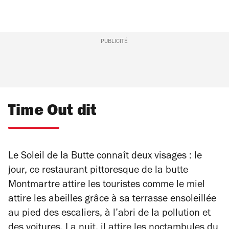
PUBLICITÉ
Time Out dit
Le Soleil de la Butte connaît deux visages : le
jour, ce restaurant pittoresque de la butte
Montmartre attire les touristes comme le miel
attire les abeilles grâce à sa terrasse ensoleillée
au pied des escaliers, à l’abri de la pollution et
des voitures. La nuit, il attire les noctambules du