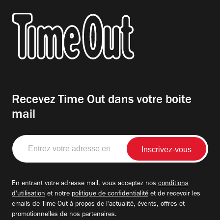
Recevez Time Out dans votre boite
mail
Entrez
votre
adresse
email
En entrant votre adresse mail, vous acceptez nos
conditions
d'utilisation
et notre
politique de confidentialité
et de recevoir les
emails de Time Out à propos de l'actualité, évents, offres et
promotionnelles de nos partenaires.