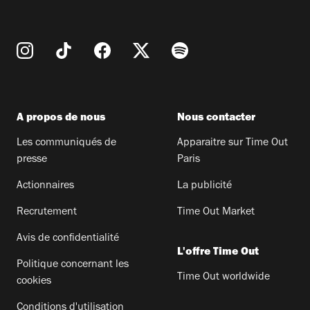
A propos de nous
Nous contacter
Les communiqués de
Apparaitre sur Time Out
presse
Paris
Actionnaires
La publicité
Recrutement
Time Out Market
Avis de confidentialité
L'offre Time Out
Politique concernant les
Time Out worldwide
cookies
Conditions d'utilisation