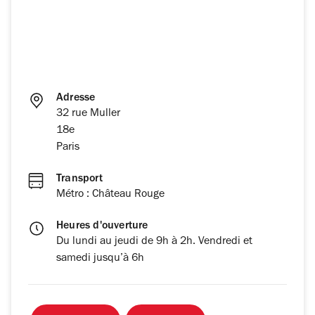
Adresse
32 rue Muller
18e
Paris
Transport
Métro : Château Rouge
Heures d'ouverture
Du lundi au jeudi de 9h à 2h. Vendredi et
samedi jusqu’à 6h