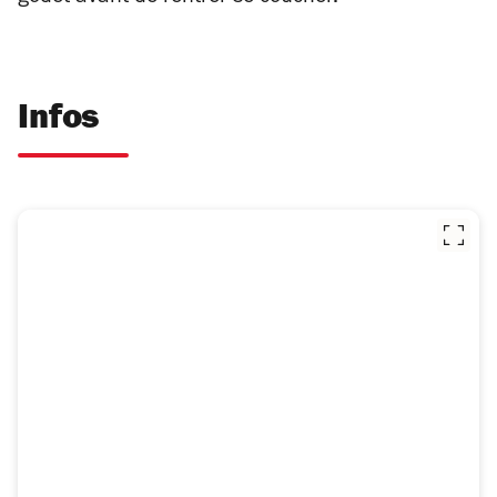
Infos