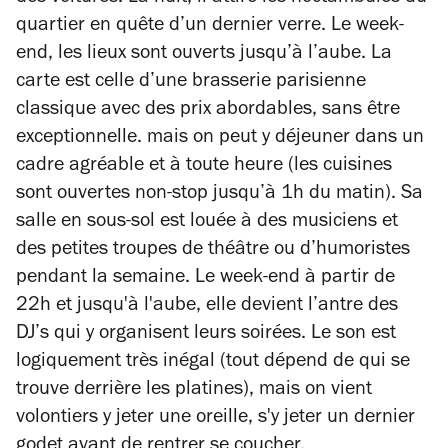
quartier en quête d’un dernier verre. Le week-
end, les lieux sont ouverts jusqu’à l’aube. La
carte est celle d’une brasserie parisienne
classique avec des prix abordables, sans être
exceptionnelle. mais on peut y déjeuner dans un
cadre agréable et à toute heure (les cuisines
sont ouvertes non-stop jusqu’à 1h du matin). Sa
salle en sous-sol est louée à des musiciens et
des petites troupes de théâtre ou d’humoristes
pendant la semaine. Le week-end à partir de
22h et jusqu'à l'aube, elle devient l’antre des
DJ’s qui y organisent leurs soirées. Le son est
logiquement très inégal (tout dépend de qui se
trouve derrière les platines), mais on vient
volontiers y jeter une oreille, s'y jeter un dernier
godet avant de rentrer se coucher.