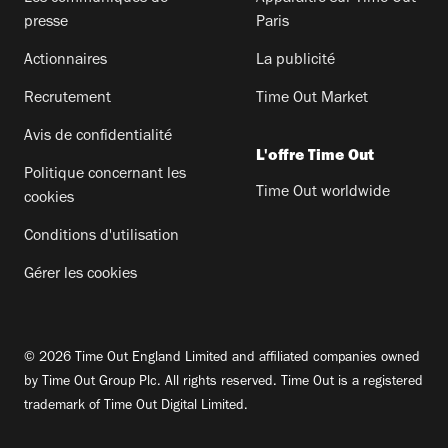
presse
Paris
Actionnaires
La publicité
Recrutement
Time Out Market
Avis de confidentialité
L'offre Time Out
Politique concernant les
Time Out worldwide
cookies
Conditions d'utilisation
Gérer les cookies
© 2026 Time Out England Limited and affiliated companies owned
by Time Out Group Plc. All rights reserved. Time Out is a registered
trademark of Time Out Digital Limited.