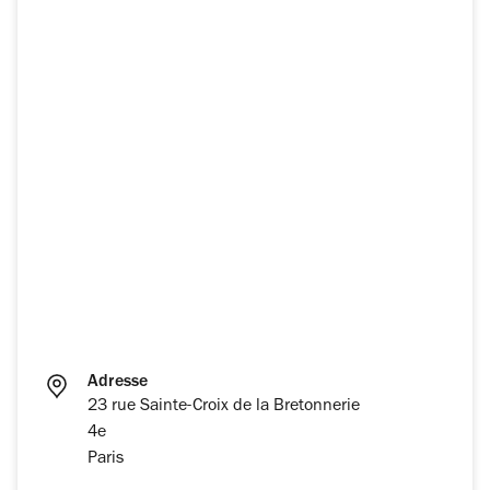
Adresse
23 rue Sainte-Croix de la Bretonnerie
4e
Paris