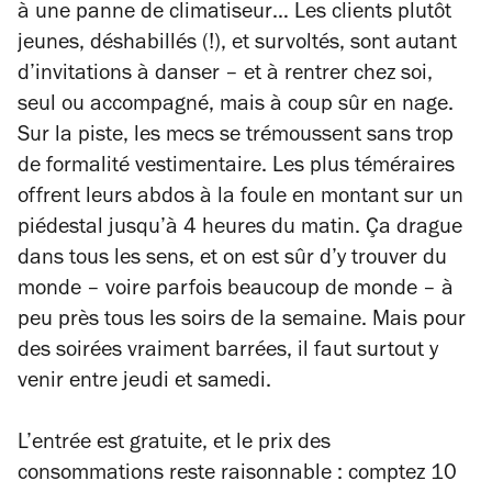
à une panne de climatiseur… Les clients plutôt
jeunes, déshabillés (!), et survoltés, sont autant
d’invitations à danser – et à rentrer chez soi,
seul ou accompagné, mais à coup sûr en nage.
Sur la piste, les mecs se trémoussent sans trop
de formalité vestimentaire. Les plus téméraires
offrent leurs abdos à la foule en montant sur un
piédestal jusqu’à 4 heures du matin. Ça drague
dans tous les sens, et on est sûr d’y trouver du
monde – voire parfois beaucoup de monde – à
peu près tous les soirs de la semaine. Mais pour
des soirées vraiment barrées, il faut surtout y
venir entre jeudi et samedi.
L’entrée est gratuite, et le prix des
consommations reste raisonnable : comptez 10