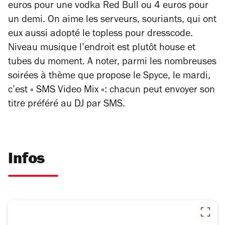
euros pour une vodka Red Bull ou 4 euros pour
un demi. On aime les serveurs, souriants, qui ont
eux aussi adopté le topless pour dresscode.
Niveau musique l’endroit est plutôt house et
tubes du moment. A noter, parmi les nombreuses
soirées à thème que propose le Spyce, le mardi,
c’est « SMS Video Mix »: chacun peut envoyer son
titre préféré au DJ par SMS.
Infos