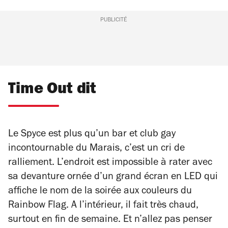
PUBLICITÉ
Time Out dit
Le Spyce est plus qu’un bar et club gay
incontournable du Marais, c’est un cri de
ralliement. L’endroit est impossible à rater avec
sa devanture ornée d’un grand écran en LED qui
affiche le nom de la soirée aux couleurs du
Rainbow Flag. A l’intérieur, il fait très chaud,
surtout en fin de semaine. Et n’allez pas penser