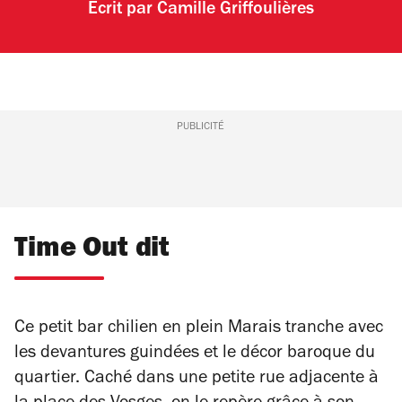
Écrit par
Camille Griffoulières
PUBLICITÉ
Time Out dit
Ce petit bar chilien en plein Marais tranche avec
les devantures guindées et le décor baroque du
quartier. Caché dans une petite rue adjacente à