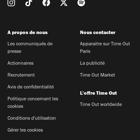
A propos de nous
Nous contacter
Les communiqués de
Apparaitre sur Time Out
presse
Paris
Actionnaires
La publicité
Recrutement
Time Out Market
Avis de confidentialité
L'offre Time Out
Politique concernant les
Time Out worldwide
cookies
Conditions d'utilisation
Gérer les cookies