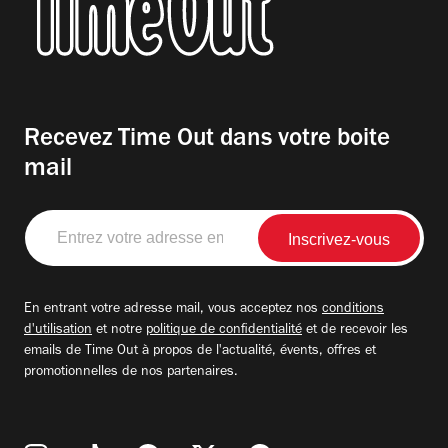
Recevez Time Out dans votre boite
mail
Entrez
votre
adresse
email
En entrant votre adresse mail, vous acceptez nos
conditions
d'utilisation
et notre
politique de confidentialité
et de recevoir les
emails de Time Out à propos de l'actualité, évents, offres et
promotionnelles de nos partenaires.