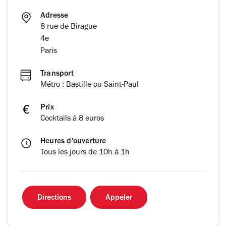
Adresse
8 rue de Birague
4e
Paris
Transport
Métro : Bastille ou Saint-Paul
Prix
Cocktails à 8 euros
Heures d'ouverture
Tous les jours de 10h à 1h
Directions
Appeler