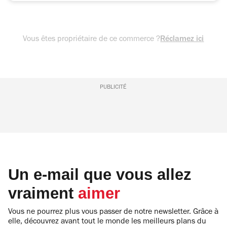
Vous êtes propriétaire de ce commerce ?
Réclamez ici
PUBLICITÉ
Un e-mail que vous allez
vraiment
aimer
Vous ne pourrez plus vous passer de notre newsletter. Grâce à
elle, découvrez avant tout le monde les meilleurs plans du