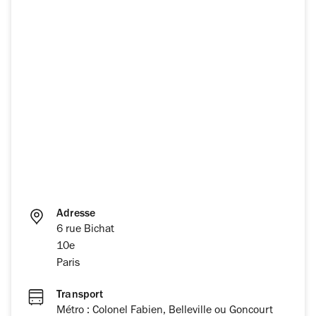
Adresse
6 rue Bichat
10e
Paris
Transport
Métro : Colonel Fabien, Belleville ou Goncourt