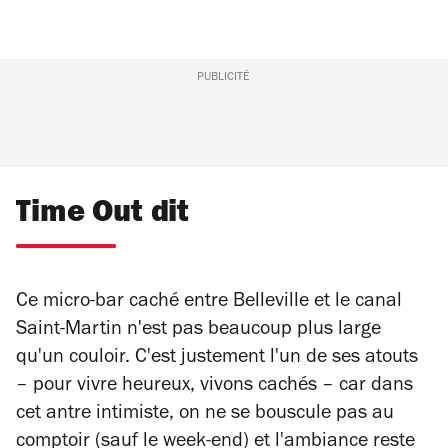
PUBLICITÉ
Time Out dit
Ce micro-bar caché entre Belleville et le canal
Saint-Martin n'est pas beaucoup plus large
qu'un couloir. C'est justement l'un de ses atouts
– pour vivre heureux, vivons cachés – car dans
cet antre intimiste, on ne se bouscule pas au
comptoir (sauf le week-end) et l'ambiance reste