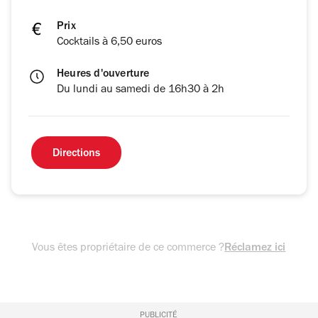
Prix
Cocktails à 6,50 euros
Heures d'ouverture
Du lundi au samedi de 16h30 à 2h
Directions
Vous êtes propriétaire de ce commerce ?
Réclamez ici
PUBLICITÉ