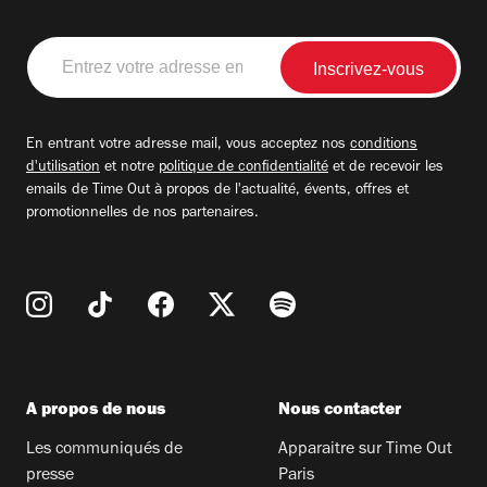
Entrez
votre
adresse
email
En entrant votre adresse mail, vous acceptez nos
conditions
d'utilisation
et notre
politique de confidentialité
et de recevoir les
emails de Time Out à propos de l'actualité, évents, offres et
promotionnelles de nos partenaires.
A propos de nous
Nous contacter
Les communiqués de
Apparaitre sur Time Out
presse
Paris