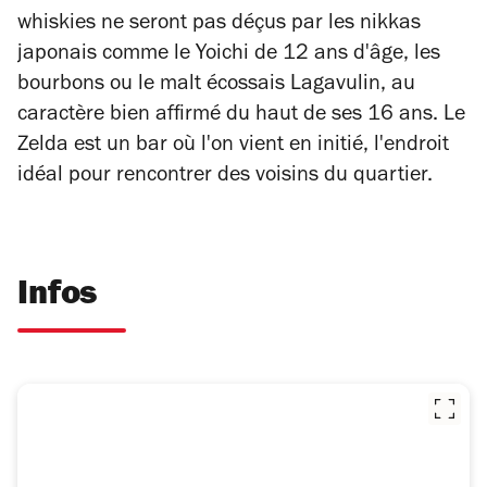
whiskies ne seront pas déçus par les nikkas
japonais comme le Yoichi de 12 ans d'âge, les
bourbons ou le malt écossais Lagavulin, au
caractère bien affirmé du haut de ses 16 ans. Le
Zelda est un bar où l'on vient en initié, l'endroit
idéal pour rencontrer des voisins du quartier.
Infos