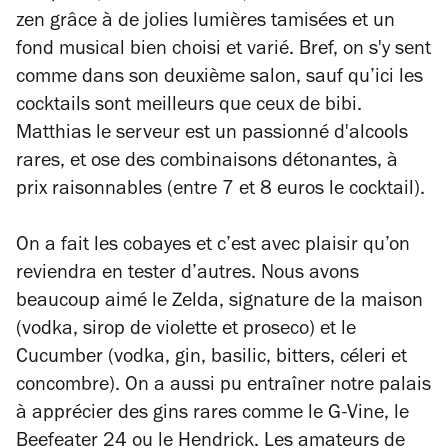
zen grâce à de jolies lumières tamisées et un
fond musical bien choisi et varié. Bref, on s'y sent
comme dans son deuxième salon, sauf qu’ici les
cocktails sont meilleurs que ceux de bibi.
Matthias le serveur est un passionné d'alcools
rares, et ose des combinaisons détonantes, à
prix raisonnables (entre 7 et 8 euros le cocktail).
On a fait les cobayes et c’est avec plaisir qu’on
reviendra en tester d’autres. Nous avons
beaucoup aimé le Zelda, signature de la maison
(vodka, sirop de violette et proseco) et le
Cucumber (vodka, gin, basilic, bitters, céleri et
concombre). On a aussi pu entraîner notre palais
à apprécier des gins rares comme le G-Vine, le
Beefeater 24 ou le Hendrick. Les amateurs de